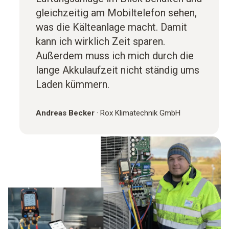
gleichzeitig am Mobiltelefon sehen,
was die Kälteanlage macht. Damit
kann ich wirklich Zeit sparen.
Außerdem muss ich mich durch die
lange Akkulaufzeit nicht ständig ums
Laden kümmern.
Andreas Becker
·
Rox Klimatechnik GmbH