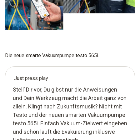
Die neue smarte Vakuumpumpe testo 565i.
Just press play
Stell’ Dir vor, Du gibst nur die Anweisungen
und Dein Werkzeug macht die Arbeit ganz von
allein. Klingt nach Zukunftsmusik? Nicht mit
Testo und der neuen smarten Vakuumpumpe
testo 565i. Einfach Vakuum-Zielwert eingeben
und schon läuft die Evakuierung inklusive