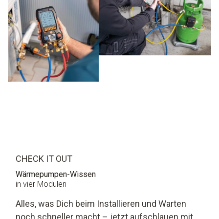
CHECK IT OUT
Wärmepumpen-Wissen
in vier Modulen
Alles, was Dich beim Installieren und Warten
noch schneller macht – jetzt aufschlauen mit