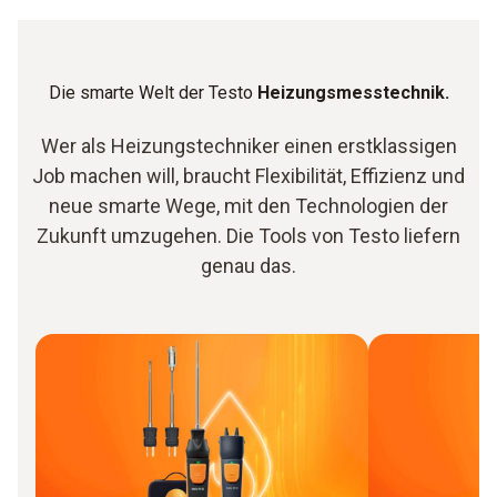
Die smarte Welt der Testo
Heizungsmesstechnik.
Wer als Heizungstechniker einen erstklassigen
Job machen will, braucht Flexibilität, Effizienz und
neue smarte Wege, mit den Technologien der
Zukunft umzugehen. Die Tools von Testo liefern
genau das.