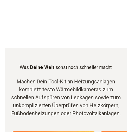
Was
Deine Welt
sonst noch schneller macht.
Machen Dein Tool-Kit an Heizungsanlagen
komplett: testo Wärmebildkameras zum
schnellen Aufspüren von Leckagen sowie zum
unkomplizierten Überprüfen von Heizkörpern,
Fußbodenheizungen oder Photovoltaikanlagen.