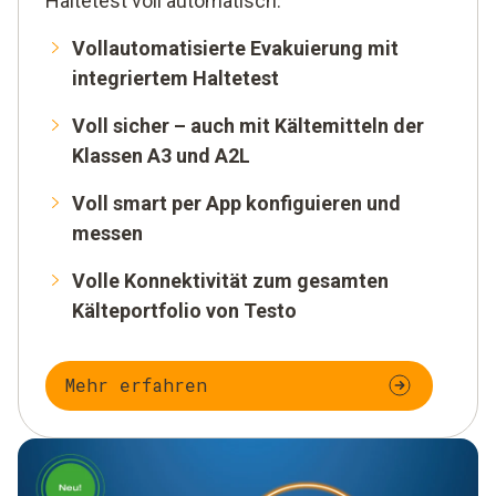
Haltetest voll automatisch.
Vollautomatisierte Evakuierung mit
integriertem Haltetest
Voll sicher – auch mit Kältemitteln der
Klassen A3 und A2L
Voll smart per App konfiguieren und
messen
Volle Konnektivität zum gesamten
Kälteportfolio von Testo
Mehr erfahren