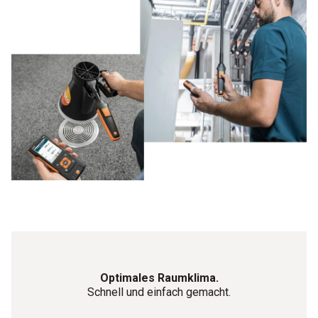
Optimales Raumklima.
Schnell und einfach gemacht.