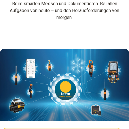
Beim smarten Messen und Dokumentieren. Bei allen
Aufgaben von heute – und den Herausforderungen von
morgen.