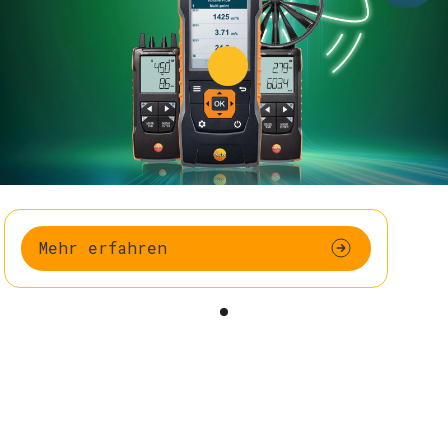
Mehr erfahren