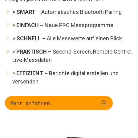
> SMART –
Automatisches Bluetooth Pairing
> EINFACH –
Neue PRO Messprogramme
> SCHNELL –
Alle Messwerte auf einen Blick
>
PRAKTISCH –
Second-Screen, Remote Control,
Live-Messdaten
>
EFFIZIENT –
Berichte digital erstellen und
versenden
Mehr erfahren