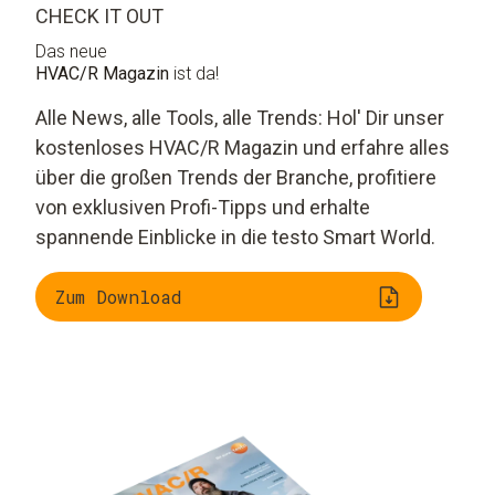
CHECK IT OUT
Das neue
HVAC/R Magazin
ist da!
Alle News, alle Tools, alle Trends: Hol' Dir unser
kostenloses HVAC/R Magazin und erfahre alles
über die großen Trends der Branche, profitiere
von exklusiven Profi-Tipps und erhalte
spannende Einblicke in die testo Smart World.
Zum Download