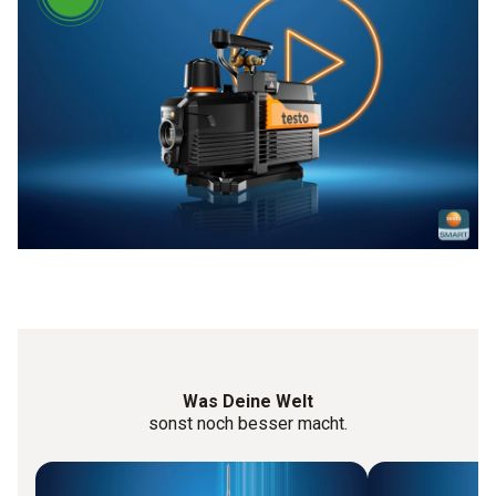
Was Deine Welt
sonst noch besser macht.