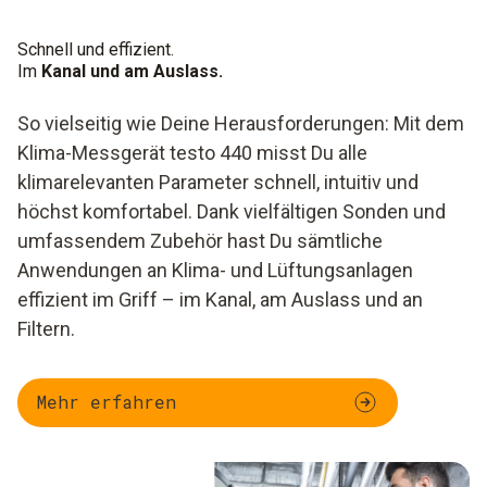
Schnell und effizient.
Im
Kanal und am Auslass.
So vielseitig wie Deine Herausforderungen: Mit dem
Klima-Messgerät testo 440 misst Du alle
klimarelevanten Parameter schnell, intuitiv und
höchst komfortabel. Dank vielfältigen Sonden und
umfassendem Zubehör hast Du sämtliche
Anwendungen an Klima- und Lüftungsanlagen
effizient im Griff – im Kanal, am Auslass und an
Filtern.
Mehr erfahren