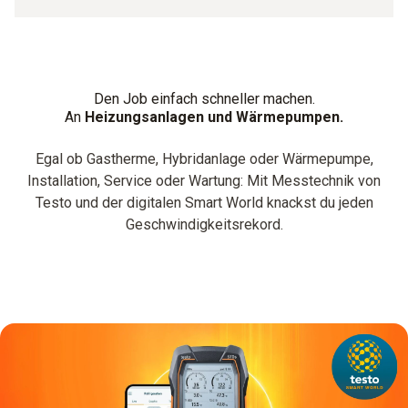
Den Job einfach schneller machen.
An
Heizungsanlagen und Wärmepumpen.
Egal ob Gastherme, Hybridanlage oder Wärmepumpe,
Installation, Service oder Wartung: Mit Messtechnik von
Testo und der digitalen Smart World knackst du jeden
Geschwindigkeitsrekord.