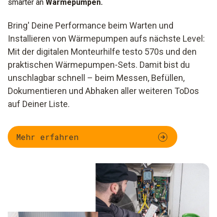
smarter an
Wärmepumpen.
Bring' Deine Performance beim Warten und
Installieren von Wärmepumpen aufs nächste Level:
Mit der digitalen Monteurhilfe testo 570s und den
praktischen Wärmepumpen-Sets. Damit bist du
unschlagbar schnell – beim Messen, Befüllen,
Dokumentieren und Abhaken aller weiteren ToDos
auf Deiner Liste.
Mehr erfahren