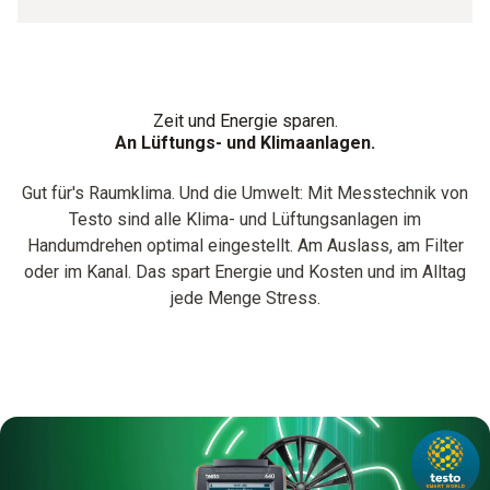
Zeit und Energie sparen.
An Lüftungs- und Klimaanlagen.
Gut für's Raumklima. Und die Umwelt: Mit Messtechnik von
Testo sind alle Klima- und Lüftungsanlagen im
Handumdrehen optimal eingestellt. Am Auslass, am Filter
oder im Kanal. Das spart Energie und Kosten und im Alltag
jede Menge Stress.