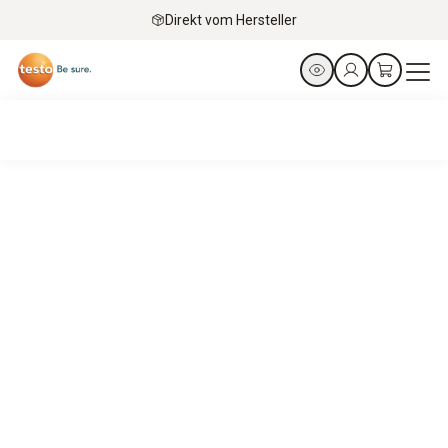
Direkt vom Hersteller