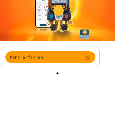
Mehr erfahren