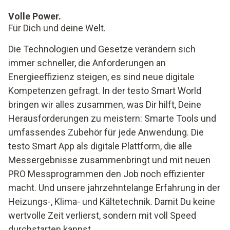
Volle Power.
Für Dich und deine Welt.
Die Technologien und Gesetze verändern sich
immer schneller, die Anforderungen an
Energieeffizienz steigen, es sind neue digitale
Kompetenzen gefragt. In der testo Smart World
bringen wir alles zusammen, was Dir hilft, Deine
Herausforderungen zu meistern: Smarte Tools und
umfassendes Zubehör für jede Anwendung. Die
testo Smart App als digitale Plattform, die alle
Messergebnisse zusammenbringt und mit neuen
PRO Messprogrammen den Job noch effizienter
macht. Und unsere jahrzehntelange Erfahrung in der
Heizungs-, Klima- und Kältetechnik. Damit Du keine
wertvolle Zeit verlierst, sondern mit voll Speed
durchstarten kannst.