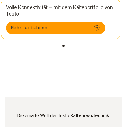
Volle Konnektivität – mit dem Kälteportfolio von
Testo
Mehr erfahren
Die smarte Welt der Testo
Kältemesstechnik.