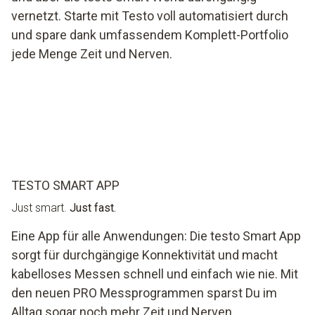
vernetzt. Starte mit Testo voll automatisiert durch
und spare dank umfassendem Komplett-Portfolio
jede Menge Zeit und Nerven.
TESTO SMART APP
Just smart.
Just fast.
Eine App für alle Anwendungen: Die testo Smart App
sorgt für durchgängige Konnektivität und macht
kabelloses Messen schnell und einfach wie nie. Mit
den neuen PRO Messprogrammen sparst Du im
Alltag sogar noch mehr Zeit und Nerven.