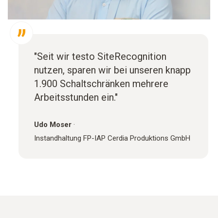
"Seit wir testo SiteRecognition
nutzen, sparen wir bei unseren knapp
1.900 Schaltschränken mehrere
Arbeitsstunden ein."
Udo Moser
·
Instandhaltung FP-IAP Cerdia Produktions GmbH