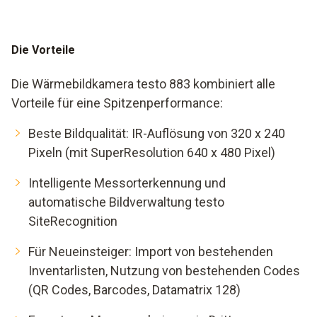
Die Vorteile
Die Wärmebildkamera testo 883 kombiniert alle
Vorteile für eine Spitzenperformance:
Beste Bildqualität: IR-Auflösung von 320 x 240
Pixeln (mit SuperResolution 640 x 480 Pixel)
Intelligente Messorterkennung und
automatische Bildverwaltung testo
SiteRecognition
Für Neueinsteiger: Import von bestehenden
Inventarlisten, Nutzung von bestehenden Codes
(QR Codes, Barcodes, Datamatrix 128)