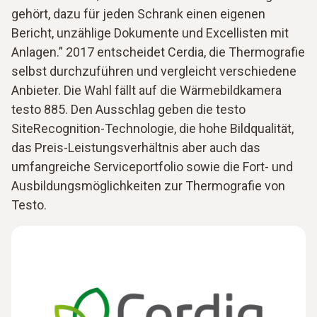
gehört, dazu für jeden Schrank einen eigenen
Bericht, unzählige Dokumente und Excellisten mit
Anlagen.” 2017 entscheidet Cerdia, die Thermografie
selbst durchzuführen und vergleicht verschiedene
Anbieter. Die Wahl fällt auf die Wärmebildkamera
testo 885. Den Ausschlag geben die testo
SiteRecognition-Technologie, die hohe Bildqualität,
das Preis-Leistungsverhältnis aber auch das
umfangreiche Serviceportfolio sowie die Fort- und
Ausbildungsmöglichkeiten zur Thermografie von
Testo.