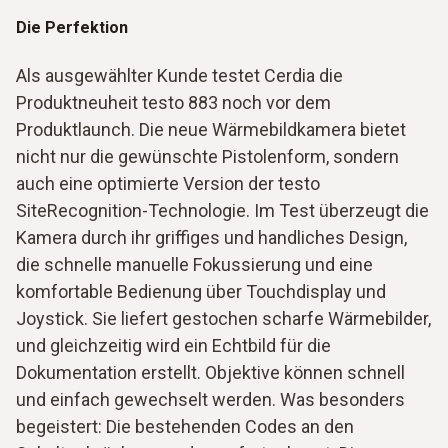
Die Perfektion
Als ausgewählter Kunde testet Cerdia die
Produktneuheit testo 883 noch vor dem
Produktlaunch. Die neue Wärmebildkamera bietet
nicht nur die gewünschte Pistolenform, sondern
auch eine optimierte Version der testo
SiteRecognition-Technologie. Im Test überzeugt die
Kamera durch ihr griffiges und handliches Design,
die schnelle manuelle Fokussierung und eine
komfortable Bedienung über Touchdisplay und
Joystick. Sie liefert gestochen scharfe Wärmebilder,
und gleichzeitig wird ein Echtbild für die
Dokumentation erstellt. Objektive können schnell
und einfach gewechselt werden. Was besonders
begeistert: Die bestehenden Codes an den