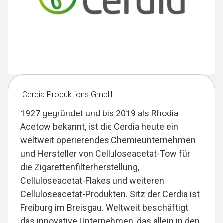
Cerdia Produktions GmbH
1927 gegründet und bis 2019 als Rhodia
Acetow bekannt, ist die Cerdia heute ein
weltweit operierendes Chemieunternehmen
und Hersteller von Celluloseacetat-Tow für
die Zigarettenfilterherstellung,
Celluloseacetat-Flakes und weiteren
Celluloseacetat-Produkten. Sitz der Cerdia ist
Freiburg im Breisgau. Weltweit beschäftigt
das innovative Unternehmen, das allein in den