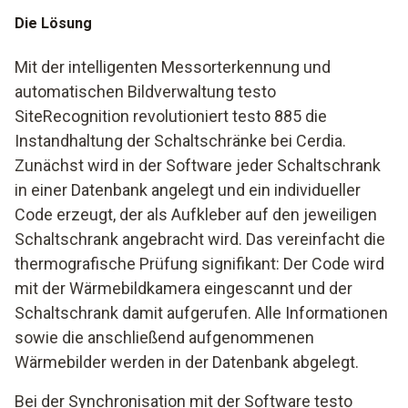
Die Lösung
Mit der intelligenten Messorterkennung und
automatischen Bildverwaltung testo
SiteRecognition revolutioniert testo 885 die
Instandhaltung der Schaltschränke bei Cerdia.
Zunächst wird in der Software jeder Schaltschrank
in einer Datenbank angelegt und ein individueller
Code erzeugt, der als Aufkleber auf den jeweiligen
Schaltschrank angebracht wird. Das vereinfacht die
thermografische Prüfung signifikant: Der Code wird
mit der Wärmebildkamera eingescannt und der
Schaltschrank damit aufgerufen. Alle Informationen
sowie die anschließend aufgenommenen
Wärmebilder werden in der Datenbank abgelegt.
Bei der Synchronisation mit der Software testo