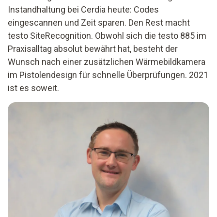
Instandhaltung bei Cerdia heute: Codes
eingescannen und Zeit sparen. Den Rest macht
testo SiteRecognition. Obwohl sich die testo 885 im
Praxisalltag absolut bewährt hat, besteht der
Wunsch nach einer zusätzlichen Wärmebildkamera
im Pistolendesign für schnelle Überprüfungen. 2021
ist es soweit.