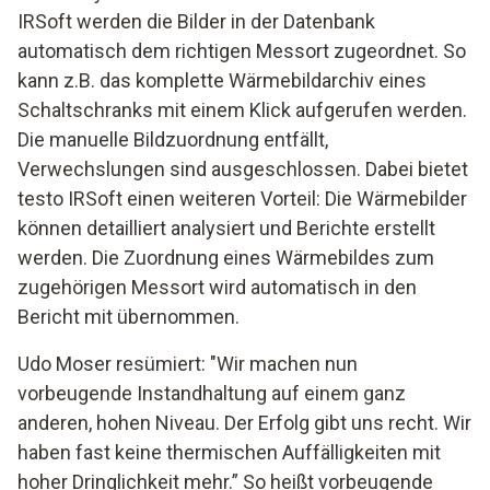
IRSoft werden die Bilder in der Datenbank
automatisch dem richtigen Messort zugeordnet. So
kann z.B. das komplette Wärmebildarchiv eines
Schaltschranks mit einem Klick aufgerufen werden.
Die manuelle Bildzuordnung entfällt,
Verwechslungen sind ausgeschlossen. Dabei bietet
testo IRSoft einen weiteren Vorteil: Die Wärmebilder
können detailliert analysiert und Berichte erstellt
werden. Die Zuordnung eines Wärmebildes zum
zugehörigen Messort wird automatisch in den
Bericht mit übernommen.
Udo Moser resümiert: "Wir machen nun
vorbeugende Instandhaltung auf einem ganz
anderen, hohen Niveau. Der Erfolg gibt uns recht. Wir
haben fast keine thermischen Auffälligkeiten mit
hoher Dringlichkeit mehr.” So heißt vorbeugende