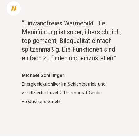
“Einwandfreies Wärmebild. Die
Menüführung ist super, übersichtlich,
top gemacht, Bildqualität einfach
spitzenmäßig. Die Funktionen sind
einfach zu finden und einzustellen.”
Michael Schillinger
·
Energieelektroniker im Schichtbetrieb und
zertifizierter Level 2 Thermograf Cerdia
Produktions GmbH