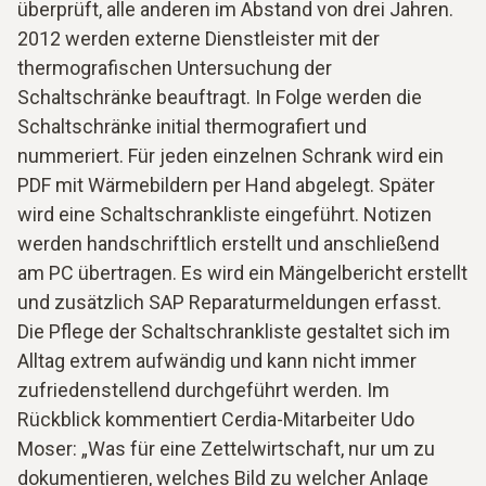
überprüft, alle anderen im Abstand von drei Jahren.
2012 werden externe Dienstleister mit der
thermografischen Untersuchung der
Schaltschränke beauftragt. In Folge werden die
Schaltschränke initial thermografiert und
nummeriert. Für jeden einzelnen Schrank wird ein
PDF mit Wärmebildern per Hand abgelegt. Später
wird eine Schaltschrankliste eingeführt. Notizen
werden handschriftlich erstellt und anschließend
am PC übertragen. Es wird ein Mängelbericht erstellt
und zusätzlich SAP Reparaturmeldungen erfasst.
Die Pflege der Schaltschrankliste gestaltet sich im
Alltag extrem aufwändig und kann nicht immer
zufriedenstellend durchgeführt werden. Im
Rückblick kommentiert Cerdia-Mitarbeiter Udo
Moser: „Was für eine Zettelwirtschaft, nur um zu
dokumentieren, welches Bild zu welcher Anlage