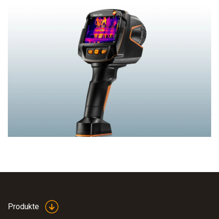
Produkte