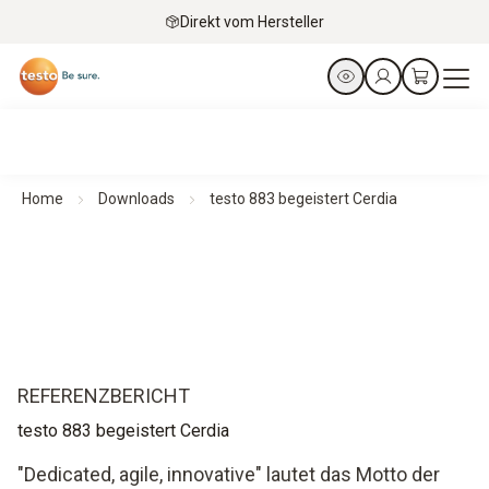
Direkt vom Hersteller
Home
Downloads
testo 883 begeistert Cerdia
REFERENZBERICHT
testo 883 begeistert Cerdia
"Dedicated, agile, innovative" lautet das Motto der