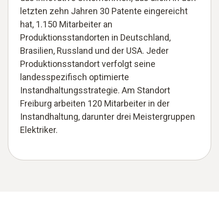
letzten zehn Jahren 30 Patente eingereicht
hat, 1.150 Mitarbeiter an
Produktionsstandorten in Deutschland,
Brasilien, Russland und der USA. Jeder
Produktionsstandort verfolgt seine
landesspezifisch optimierte
Instandhaltungsstrategie. Am Standort
Freiburg arbeiten 120 Mitarbeiter in der
Instandhaltung, darunter drei Meistergruppen
Elektriker.