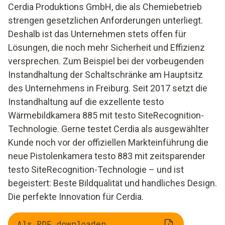
Cerdia Produktions GmbH, die als Chemiebetrieb
strengen gesetzlichen Anforderungen unterliegt.
Deshalb ist das Unternehmen stets offen für
Lösungen, die noch mehr Sicherheit und Effizienz
versprechen. Zum Beispiel bei der vorbeugenden
Instandhaltung der Schaltschränke am Hauptsitz
des Unternehmens in Freiburg. Seit 2017 setzt die
Instandhaltung auf die exzellente testo
Wärmebildkamera 885 mit testo SiteRecognition-
Technologie. Gerne testet Cerdia als ausgewählter
Kunde noch vor der offiziellen Markteinführung die
neue Pistolenkamera testo 883 mit zeitsparender
testo SiteRecognition-Technologie – und ist
begeistert: Beste Bildqualität und handliches Design.
Die perfekte Innovation für Cerdia.
Als PDF downloaden