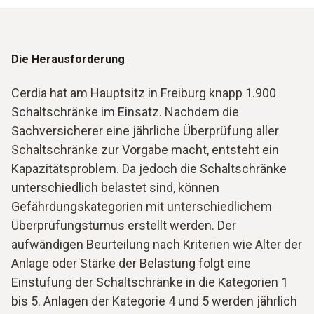
Die Herausforderung
Cerdia hat am Hauptsitz in Freiburg knapp 1.900
Schaltschränke im Einsatz. Nachdem die
Sachversicherer eine jährliche Überprüfung aller
Schaltschränke zur Vorgabe macht, entsteht ein
Kapazitätsproblem. Da jedoch die Schaltschränke
unterschiedlich belastet sind, können
Gefährdungskategorien mit unterschiedlichem
Überprüfungsturnus erstellt werden. Der
aufwändigen Beurteilung nach Kriterien wie Alter der
Anlage oder Stärke der Belastung folgt eine
Einstufung der Schaltschränke in die Kategorien 1
bis 5. Anlagen der Kategorie 4 und 5 werden jährlich