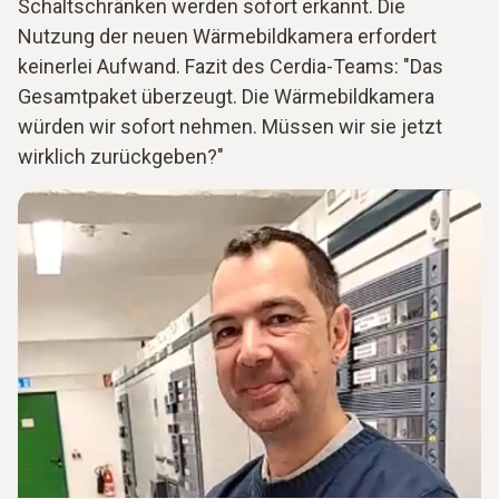
Schaltschränken werden sofort erkannt. Die
Nutzung der neuen Wärmebildkamera erfordert
keinerlei Aufwand. Fazit des Cerdia-Teams: "Das
Gesamtpaket überzeugt. Die Wärmebildkamera
würden wir sofort nehmen. Müssen wir sie jetzt
wirklich zurückgeben?"