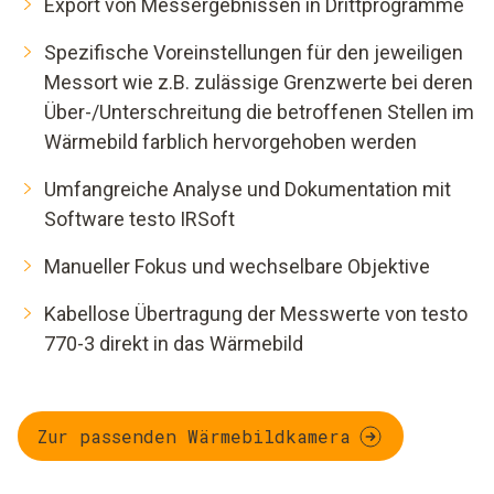
Export von Messergebnissen in Drittprogramme
Spezifische Voreinstellungen für den jeweiligen
Messort wie z.B. zulässige Grenzwerte bei deren
Über-/Unterschreitung die betroffenen Stellen im
Wärmebild farblich hervorgehoben werden
Umfangreiche Analyse und Dokumentation mit
Software testo IRSoft
Manueller Fokus und wechselbare Objektive
Kabellose Übertragung der Messwerte von testo
770-3 direkt in das Wärmebild
Zur passenden Wärmebildkamera