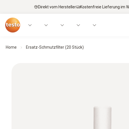
Direkt vom Hersteller
Kostenfreie Lieferung im
Home
Ersatz-Schmutzfilter (20 Stück)