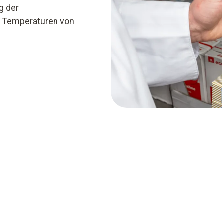
g der
ie Temperaturen von