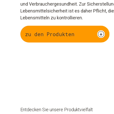
und Verbrauchergesundheit. Zur Sicherstellun
Lebensmittelsicherheit ist es daher Pflicht, d
Lebensmitteln zu kontrollieren.
zu den Produkten
Entdecken Sie unsere Produktvielfalt