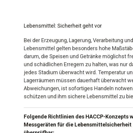
Lebensmittel: Sicherheit geht vor
Bei der Erzeugung, Lagerung, Verarbeitung un
Lebensmittel gelten besonders hohe Maßstäbe 
darum, die Speisen und Getränke möglichst fr
und schädlichen Erregern zu halten, was nur 
jedes Stadium überwacht wird. Temperatur und
Lagerräumen müssen dauerhaft überwacht wer
Abweichungen, ist sofortiges Handeln notwen
schützen und ihm sichere Lebensmittel zu bie
Folgende Richtlinien des HACCP-Konzepts 
Messgeräten für die Lebensmittelsicherheit
überprüfbar: