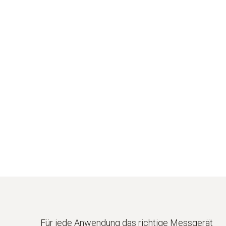
Für jede Anwendung das richtige Messgerät