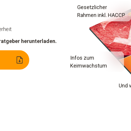
Gesetzlicher
Rahmen inkl. HACCP
rheit
atgeber herunterladen.
Infos zum
Keimwachstum
Und v