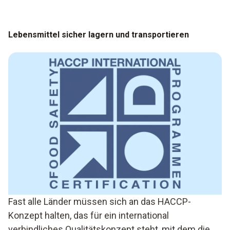
Lebensmittel sicher lagern und transportieren
Fast alle Länder müssen sich an das HACCP-
Konzept halten, das für ein international
verbindliches Qualitätskonzept steht, mit dem die