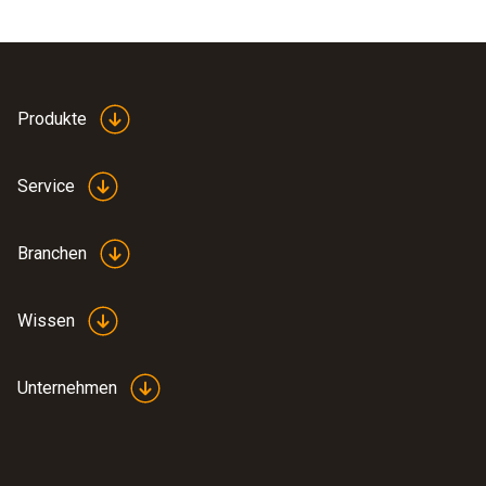
Produkte
Service
Branchen
Wissen
Unternehmen