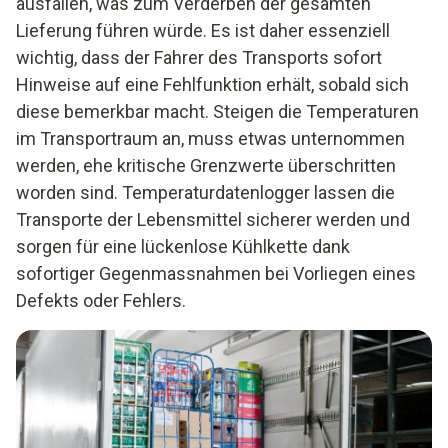
ausfallen, was zum Verderben der gesamten
Lieferung führen würde. Es ist daher essenziell
wichtig, dass der Fahrer des Transports sofort
Hinweise auf eine Fehlfunktion erhält, sobald sich
diese bemerkbar macht. Steigen die Temperaturen
im Transportraum an, muss etwas unternommen
werden, ehe kritische Grenzwerte überschritten
worden sind. Temperaturdatenlogger lassen die
Transporte der Lebensmittel sicherer werden und
sorgen für eine lückenlose Kühlkette dank
sofortiger Gegenmassnahmen bei Vorliegen eines
Defekts oder Fehlers.