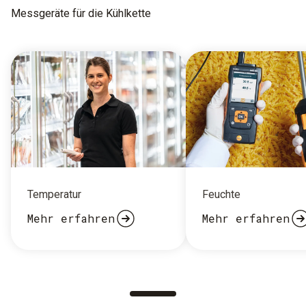
Messgeräte für die Kühlkette
Temperatur
Feuchte
Mehr erfahren
Mehr erfahren