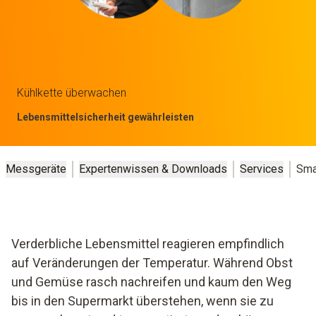
Kühlkette überwachen
Lebensmittelsicherheit gewährleisten
Messgeräte
Expertenwissen & Downloads
Services
Sma
Verderbliche Lebensmittel reagieren empfindlich
auf Veränderungen der Temperatur. Während Obst
und Gemüse rasch nachreifen und kaum den Weg
bis in den Supermarkt überstehen, wenn sie zu