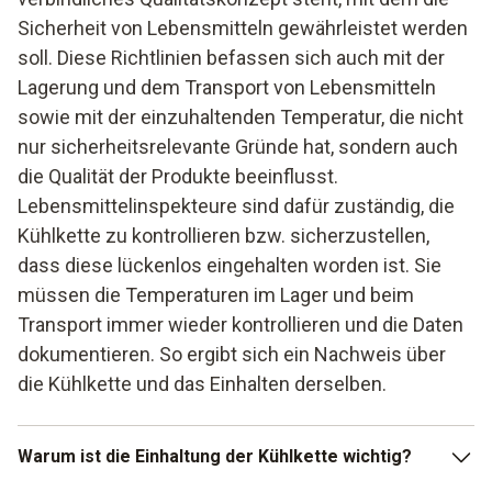
Sicherheit von Lebensmitteln gewährleistet werden
soll. Diese Richtlinien befassen sich auch mit der
Lagerung und dem Transport von Lebensmitteln
sowie mit der einzuhaltenden Temperatur, die nicht
nur sicherheitsrelevante Gründe hat, sondern auch
die Qualität der Produkte beeinflusst.
Lebensmittelinspekteure sind dafür zuständig, die
Kühlkette zu kontrollieren bzw. sicherzustellen,
dass diese lückenlos eingehalten worden ist. Sie
müssen die Temperaturen im Lager und beim
Transport immer wieder kontrollieren und die Daten
dokumentieren. So ergibt sich ein Nachweis über
die Kühlkette und das Einhalten derselben.
Warum ist die Einhaltung der Kühlkette wichtig?