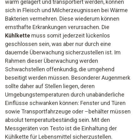
warm gelagert und transportiert werden, können
sich in Fleisch und Milcherzeugnissen bei Wärme
Bakterien vermehren. Diese wiederum können
ernsthafte Erkrankungen verursachen. Die
Kühlkette
muss somit jederzeit lückenlos
geschlossen sein, was aber nur durch eine
dauernde Überwachung sicherzustellen ist. Im
Rahmen dieser Überwachung werden
Schwachstellen offenkundig, die umgehend
beseitigt werden müssen. Besonderer Augenmerk
sollte daher auf Stellen liegen, deren
Umgebungstemperaturen durch unabänderliche
Einflüsse schwanken können: Fenster und Türen
sowie Transportfahrzeuge oder –behälter müssen
absolut temperaturbeständig sein. Mit den
Messgeräten von Testo ist die Einhaltung der
Kühlkette für Lebensmittel sicherzustellen.