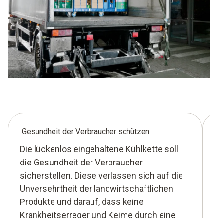
Gesundheit der Verbraucher schützen
Die lückenlos eingehaltene Kühlkette soll
die Gesundheit der Verbraucher
sicherstellen. Diese verlassen sich auf die
Unversehrtheit der landwirtschaftlichen
Produkte und darauf, dass keine
Krankheitserreger und Keime durch eine