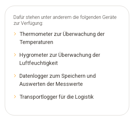
Dafür stehen unter anderem die folgenden Geräte
zur Verfügung:
Thermometer zur Überwachung der
Temperaturen
Hygrometer zur Überwachung der
Luftfeuchtigkeit
Datenlogger zum Speichern und
Auswerten der Messwerte
Transportlogger für die Logistik