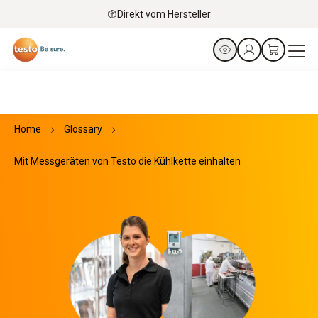
Direkt vom Hersteller
Home
Glossary
Mit Messgeräten von Testo die Kühlkette einhalten