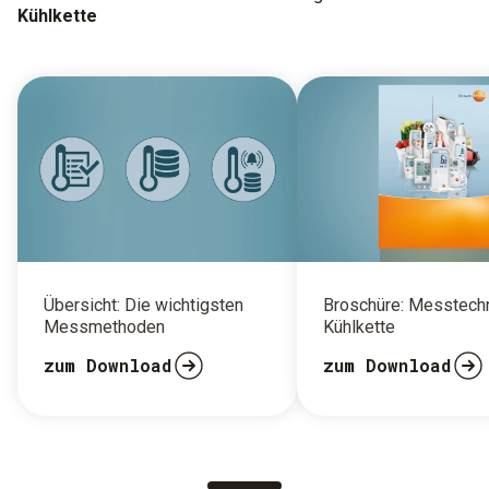
Kühlkette
Übersicht: Die wichtigsten
Broschüre: Messtech
Messmethoden
Kühlkette
zum Download
zum Download