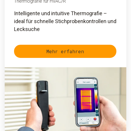
Thermografie für HVAC/R
Intelligente und intuitive Thermografie –
ideal für schnelle Stichprobenkontrollen und
Lecksuche
Mehr erfahren