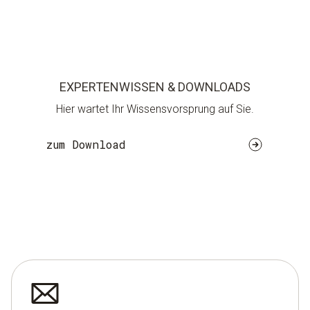
EXPERTENWISSEN & DOWNLOADS
Hier wartet Ihr Wissensvorsprung auf Sie.
zum Download