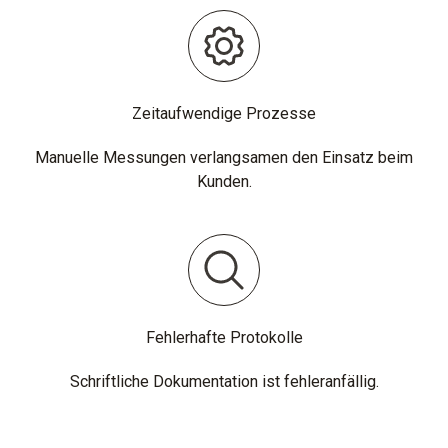
Zeitaufwendige Prozesse
Manuelle Messungen verlangsamen den Einsatz beim
Kunden.
Fehlerhafte Protokolle
Schriftliche Dokumentation ist fehleranfällig.