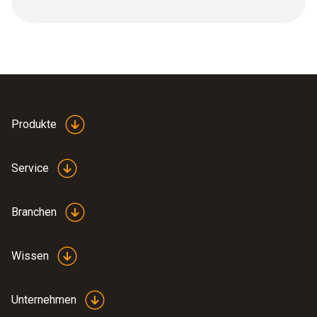
Produkte
Service
Branchen
Wissen
Unternehmen