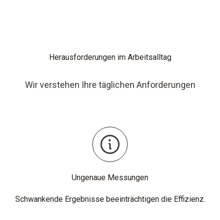
Herausforderungen im Arbeitsalltag
Wir verstehen Ihre täglichen Anforderungen
Ungenaue Messungen
Schwankende Ergebnisse beeinträchtigen die Effizienz.