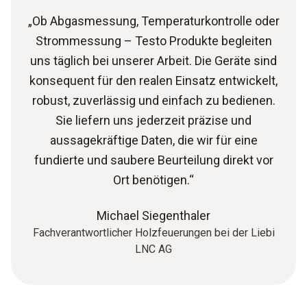
„Ob Abgasmessung, Temperaturkontrolle oder
Strommessung – Testo Produkte begleiten
uns täglich bei unserer Arbeit. Die Geräte sind
konsequent für den realen Einsatz entwickelt,
robust, zuverlässig und einfach zu bedienen.
Sie liefern uns jederzeit präzise und
aussagekräftige Daten, die wir für eine
fundierte und saubere Beurteilung direkt vor
Ort benötigen.“
Michael Siegenthaler
Fachverantwortlicher Holzfeuerungen bei der Liebi
LNC AG