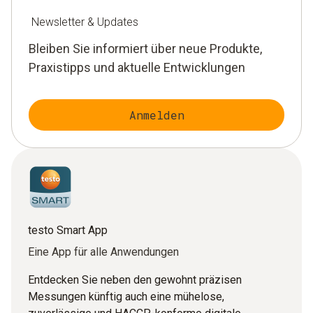
Newsletter & Updates
Bleiben Sie informiert über neue Produkte,
Praxistipps und aktuelle Entwicklungen
Anmelden
testo Smart App
Eine App für alle Anwendungen
Entdecken Sie neben den gewohnt präzisen
Messungen künftig auch eine mühelose,