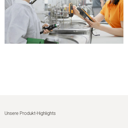
Unsere Produkt-Highlights