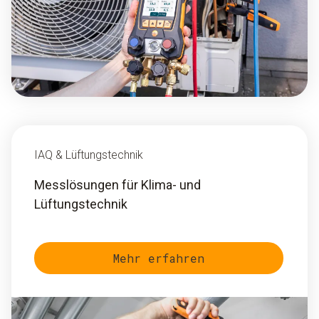
IAQ & Lüftungstechnik
Messlösungen für Klima- und
Lüftungstechnik
Mehr erfahren