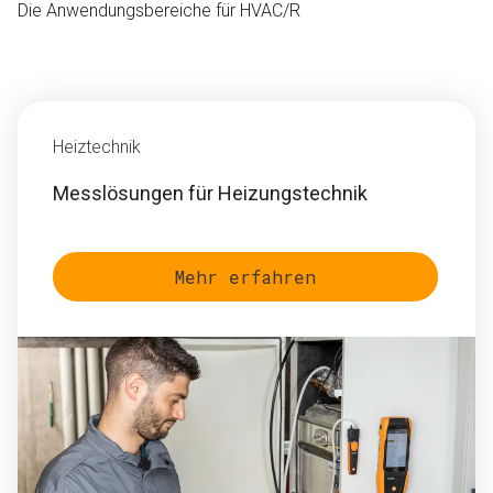
Die Anwendungsbereiche für HVAC/R
Heiztechnik
Messlösungen für Heizungstechnik
Mehr erfahren