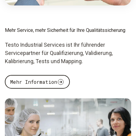
Mehr Service, mehr Sicherheit für Ihre Qualitätssicherung
Testo Industrial Services ist Ihr führender
Servicepartner für Qualifizierung, Validierung,
Kalibrierung, Tests und Mapping.
Mehr Information