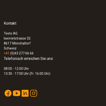
Kontakt
Testo AG
Isenrietstrasse 32
8617
Mönchaltorf
Schweiz
+41
(0)43 277 66 66
Telefonisch erreichen Sie uns:
08:00 - 12:00 Uhr
13:30 - 17:00 Uhr (Fr: 16:00 Uhr)