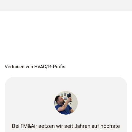
Vertrauen von HVAC/R-Profis
Bei FM&Air setzen wir seit Jahren auf höchste