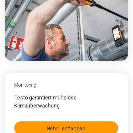
Monitoring
Testo garantiert mühelose
Klimaüberwachung
Mehr erfahren