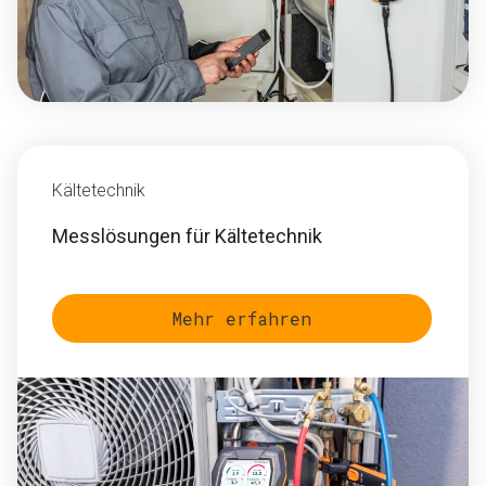
Kältetechnik
Messlösungen für Kältetechnik
Mehr erfahren