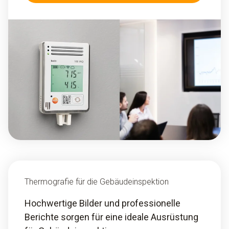
Thermografie für die Gebäudeinspektion
Hochwertige Bilder und professionelle
Berichte sorgen für eine ideale Ausrüstung