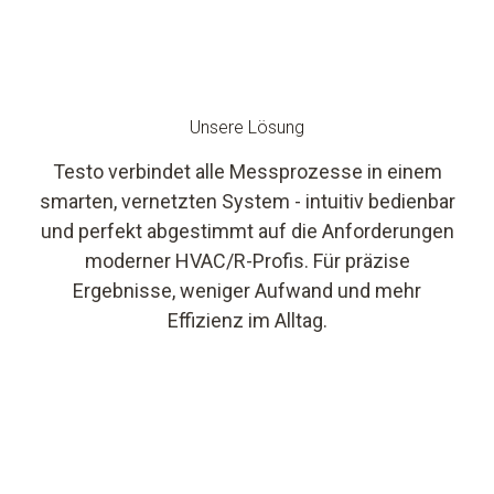
Unsere Lösung
Testo verbindet alle Messprozesse in einem
smarten, vernetzten System - intuitiv bedienbar
und perfekt abgestimmt auf die Anforderungen
moderner HVAC/R-Profis. Für präzise
Ergebnisse, weniger Aufwand und mehr
Effizienz im Alltag.