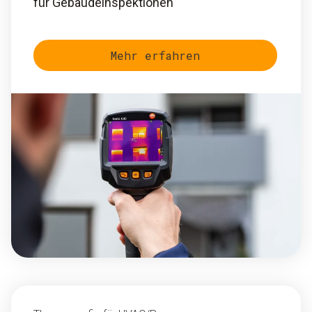
für Gebäudeinspektionen
Mehr erfahren