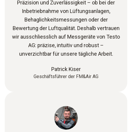
Präzision und Zuverlässigkeit – ob bei der
Inbetriebnahme von Lüftungsanlagen,
Behaglichkeitsmessungen oder der
Bewertung der Luftqualität. Deshalb vertrauen
wir ausschliesslich auf Messgeräte von Testo
AG: präzise, intuitiv und robust –
unverzichtbar für unsere tägliche Arbeit.
Patrick Kiser
Geschäftsführer der FM&Air AG