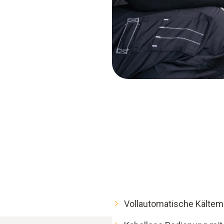
Vollautomatische Kältemi