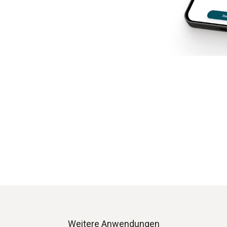
Weitere Anwendungen