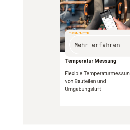
THERMOMETER
Mehr erfahren
Temperatur Messung
Flexible Temperaturmessu
von Bauteilen und
Umgebungsluft