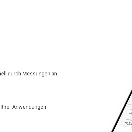
hnell durch Messungen an
 Ihrer Anwendungen