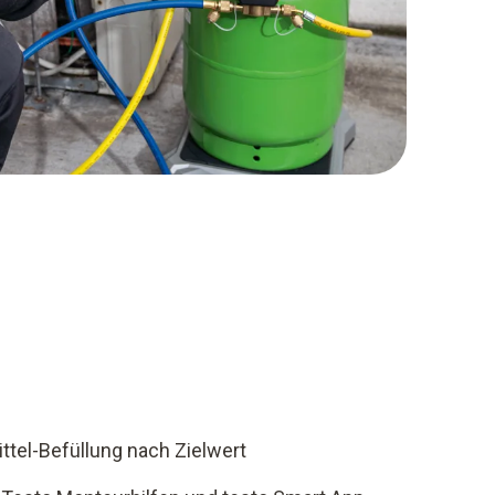
ttel-Befüllung nach Zielwert