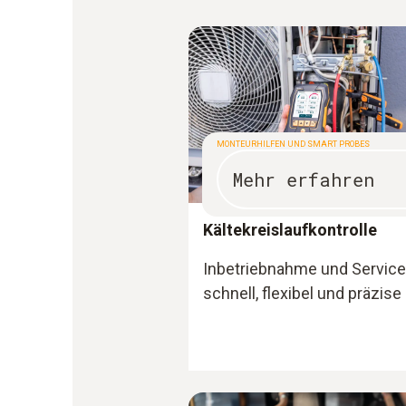
MONTEURHILFEN UND SMART PROBES
Mehr erfahren
Kältekreislaufkontrolle
Inbetriebnahme und Service
schnell, flexibel und präzise