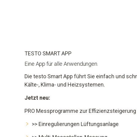
TESTO SMART APP
Eine App für alle Anwendungen.
Die testo Smart App führt Sie einfach und sc
Kälte-, Klima- und Heizsystemen.
Jetzt neu:
PRO Messprogramme zur Effizienzsteigerung
>> Einregulierungen Lüftungsanlage