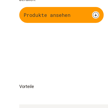
Produkte ansehen
Vorteile