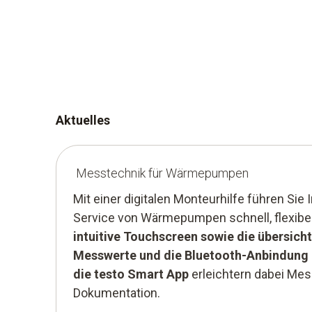
Aktuelles
Messtechnik für Wärmepumpen
Mit einer digitalen Monteurhilfe führen Si
Service von Wärmepumpen schnell, flexibel
intuitive Touchscreen sowie die übersicht
Messwerte und die Bluetooth-Anbindung 
die testo Smart App
erleichtern dabei Me
Dokumentation.