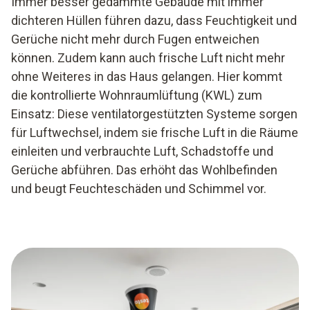
Immer besser gedämmte Gebäude mit immer
dichteren Hüllen führen dazu, dass Feuchtigkeit und
Gerüche nicht mehr durch Fugen entweichen
können. Zudem kann auch frische Luft nicht mehr
ohne Weiteres in das Haus gelangen. Hier kommt
die kontrollierte Wohnraumlüftung (KWL) zum
Einsatz: Diese ventilatorgestützten Systeme sorgen
für Luftwechsel, indem sie frische Luft in die Räume
einleiten und verbrauchte Luft, Schadstoffe und
Gerüche abführen. Das erhöht das Wohlbefinden
und beugt Feuchteschäden und Schimmel vor.