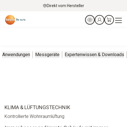
Direkt vom Hersteller
Anwendungen
Messgeräte
Expertenwissen & Downloads
KLIMA & LÜFTUNGSTECHNIK
Kontrollierte Wohnraumlüftung