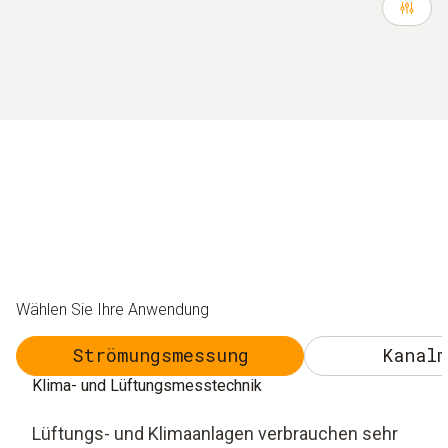
Wählen Sie Ihre Anwendung
Strömungsmessung
Kanalm
Klima- und Lüftungsmesstechnik
Lüftungs- und Klimaanlagen verbrauchen sehr