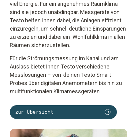
viel Energie. Für ein angenehmes Raumklima
sind sie jedoch unabdingbar. Messgeräte von
Testo helfen Ihnen dabei, die Anlagen effizient
einzuregeln, um schnell deutliche Einsparungen
zu erzielen und dabei ein Wohlfühlklima in allen
Räumen sicherzustellen.
Für die Strömungsmessung im Kanal und am
Auslass bietet Ihnen Testo verschiedene
Messlösungen – von kleinen Testo Smart
Probes über digitalen Anemometern bis hin zu
multifunktionalen Klimamessgeräten.
zur Übersicht