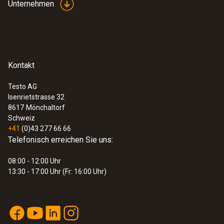
Unternehmen
Kontakt
Testo AG
Isenrietstrasse 32
8617
Mönchaltorf
Schweiz
+41
(0)43 277 66 66
Telefonisch erreichen Sie uns:
08:00 - 12:00 Uhr
13:30 - 17:00 Uhr (Fr: 16:00 Uhr)