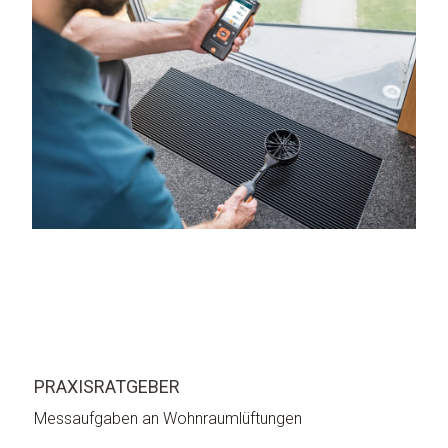
PRAXISRATGEBER
Messaufgaben an Wohnraumlüftungen