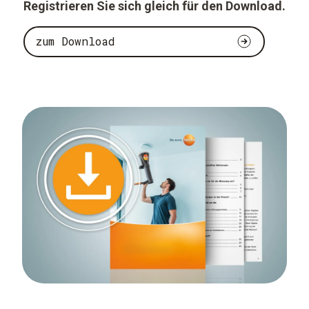
Registrieren Sie sich gleich für den Download.
zum Download