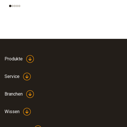
Produkte
Service
Branchen
Wissen