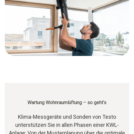
Wartung Wohnraumlüftung – so geht’s
Klima-Messgeräte und Sonden von Testo
unterstützen Sie in allen Phasen einer KWL-
Anlage: Von der Musterplanung über die optimale