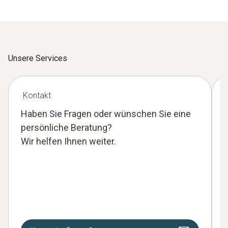
Unsere Services
Kontakt
Haben Sie Fragen oder wünschen Sie eine
persönliche Beratung?
Wir helfen Ihnen weiter.