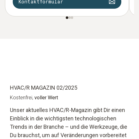
Kontaktformular
HVAC/R MAGAZIN 02/2025
Kostenfrei,
voller Wert
Unser aktuelles HVAC/R-Magazin gibt Dir einen
Einblick in die wichtigsten technologischen
Trends in der Branche – und die Werkzeuge, die
Du brauchst, um auf Veränderungen vorbereitet