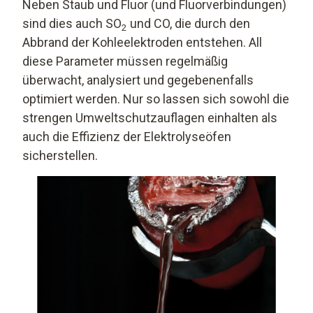
Neben Staub und Fluor (und Fluorverbindungen)
sind dies auch SO
und CO, die durch den
2
Abbrand der Kohleelektroden entstehen. All
diese Parameter müssen regelmäßig
überwacht, analysiert und gegebenenfalls
optimiert werden. Nur so lassen sich sowohl die
strengen Umweltschutzauflagen einhalten als
auch die Effizienz der Elektrolyseöfen
sicherstellen.