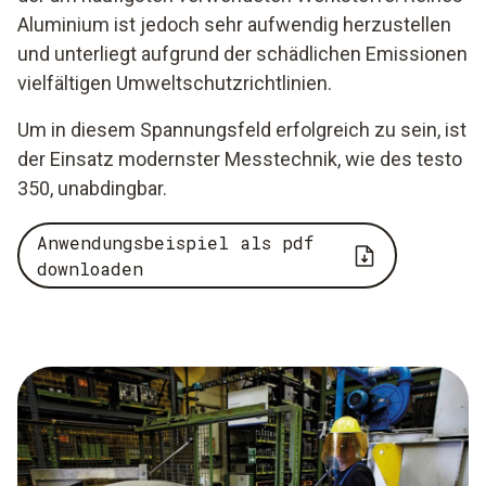
Aluminium ist jedoch sehr aufwendig herzustellen
und unterliegt aufgrund der schädlichen Emissionen
vielfältigen Umweltschutzrichtlinien.
Um in diesem Spannungsfeld erfolgreich zu sein, ist
der Einsatz modernster Messtechnik, wie des testo
350, unabdingbar.
Anwendungsbeispiel als pdf
downloaden