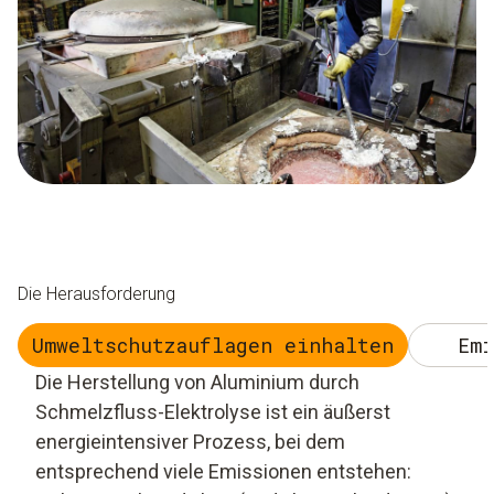
Die Herausforderung
Umweltschutzauflagen einhalten
Emi
Die Herstellung von Aluminium durch
Schmelzfluss-Elektrolyse ist ein äußerst
energieintensiver Prozess, bei dem
entsprechend viele Emissionen entstehen: