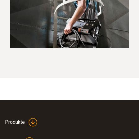
Produkte