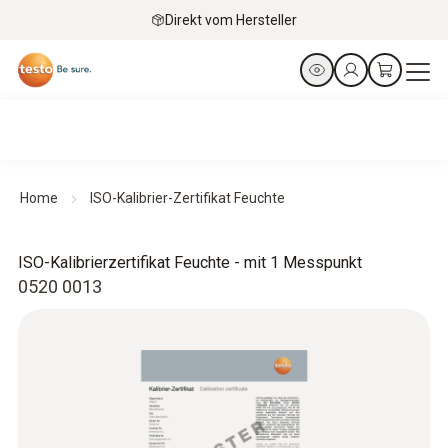
Direkt vom Hersteller
Home
ISO-Kalibrier-Zertifikat Feuchte
ISO-Kalibrierzertifikat Feuchte - mit 1 Messpunkt
0520 0013