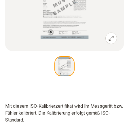
Mit diesem ISO-Kalibrierzertifikat wird Ihr Messgerät bzw.
Fühler kalibriert. Die Kalibrierung erfolgt gemäß ISO-
Standard.