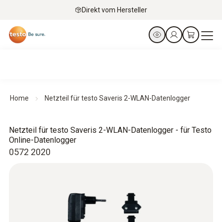
Direkt vom Hersteller
Home
Netzteil für testo Saveris 2-WLAN-Datenlogger
Netzteil für testo Saveris 2-WLAN-Datenlogger - für Testo
Online-Datenlogger
0572 2020