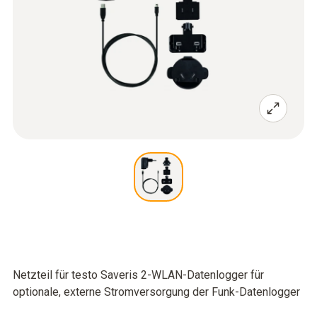
Netzteil für testo Saveris 2-WLAN-Datenlogger für
optionale, externe Stromversorgung der Funk-Datenlogger