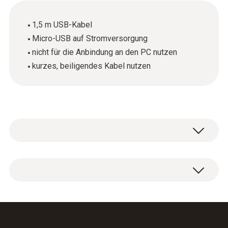
1,5 m USB-Kabel
Micro-USB auf Stromversorgung
nicht für die Anbindung an den PC nutzen
kurzes, beiligendes Kabel nutzen
Netzteil für WLAN-Datenlogger (Kabellänge
1,5 m).