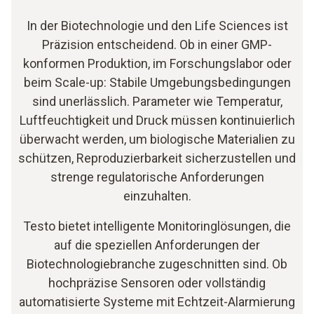
In der Biotechnologie und den Life Sciences ist
Präzision entscheidend. Ob in einer GMP-
konformen Produktion, im Forschungslabor oder
beim Scale-up: Stabile Umgebungsbedingungen
sind unerlässlich. Parameter wie Temperatur,
Luftfeuchtigkeit und Druck müssen kontinuierlich
überwacht werden, um biologische Materialien zu
schützen, Reproduzierbarkeit sicherzustellen und
strenge regulatorische Anforderungen
einzuhalten.
Testo bietet intelligente Monitoringlösungen, die
auf die speziellen Anforderungen der
Biotechnologiebranche zugeschnitten sind. Ob
hochpräzise Sensoren oder vollständig
automatisierte Systeme mit Echtzeit-Alarmierung