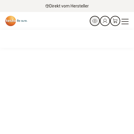
Direkt vom Hersteller