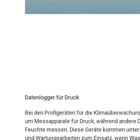
Datenlogger für Druck
Bei den Profigeräten für die Klimaüberwachung
um Messapparate für Druck, während andere 
Feuchte messen. Diese Geräte kommen unter a
und Wartungsarbeiten zum Einsatz, wenn Was