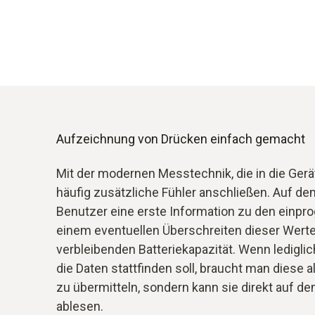
Aufzeichnung von Drücken einfach gemacht
Mit der modernen Messtechnik, die in die Geräte
häufig zusätzliche Fühler anschließen. Auf dem
Benutzer eine erste Information zu den einp
einem eventuellen Überschreiten dieser Wert
verbleibenden Batteriekapazität. Wenn lediglic
die Daten stattfinden soll, braucht man diese 
zu übermitteln, sondern kann sie direkt auf d
ablesen.