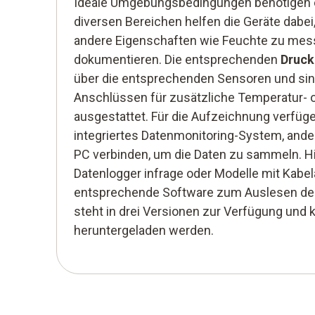
Ideale Umgebungsbedingungen benötigen ei
diversen Bereichen helfen die Geräte dabei
andere Eigenschaften wie Feuchte zu mes
dokumentieren. Die entsprechenden
Druck
über die entsprechenden Sensoren und sin
Anschlüssen für zusätzliche Temperatur- 
ausgestattet. Für die Aufzeichnung verfüge
integriertes Datenmonitoring-System, ande
PC verbinden, um die Daten zu sammeln.
Datenlogger infrage oder Modelle mit Kabel
entsprechende Software zum Auslesen de
steht in drei Versionen zur Verfügung und
heruntergeladen werden.