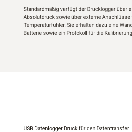
Standardmäßig verfügt der Drucklogger über e
Absolutdruck sowie über externe Anschlüsse f
Temperaturfühler. Sie erhalten dazu eine Wand
Batterie sowie ein Protokoll für die Kalibrierung
USB Datenlogger Druck für den Datentransfer