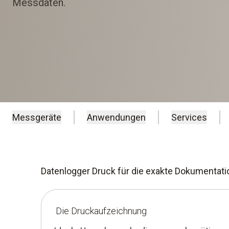
Messdaten.
Messgeräte
Anwendungen
Services
Datenlogger Druck für die exakte Dokumentati
Die Druckaufzeichnung