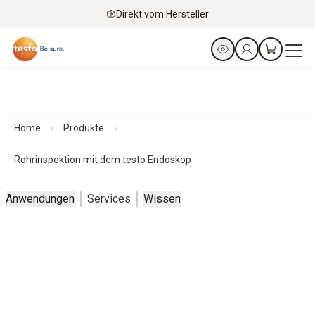
Direkt vom Hersteller
Home
Produkte
Rohrinspektion mit dem testo Endoskop
Anwendungen
Services
Wissen