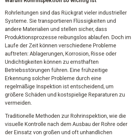
Warum Rohrinspektion so wichtig ist
Rohrleitungen sind das Rückgrat vieler industrieller
Systeme. Sie transportieren Flüssigkeiten und
andere Materialien und stellen sicher, dass
Produktionsprozesse reibungslos ablaufen. Doch im
Laufe der Zeit können verschiedene Probleme
auftreten: Ablagerungen, Korrosion, Risse oder
Undichtigkeiten können zu ernsthaften
Betriebsstörungen führen. Eine frühzeitige
Erkennung solcher Probleme durch eine
regelmäßige Inspektion ist entscheidend, um
größere Schäden und kostspielige Reparaturen zu
vermeiden.
Traditionelle Methoden zur Rohrinspektion, wie die
visuelle Kontrolle nach dem Ausbau der Rohre oder
der Einsatz von großen und oft unhandlichen