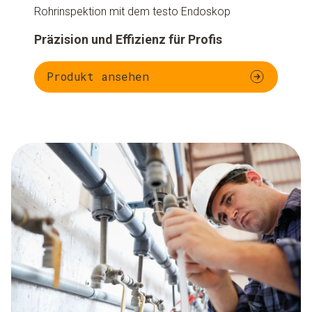
Rohrinspektion mit dem testo Endoskop
Präzision und Effizienz für Profis
Produkt ansehen