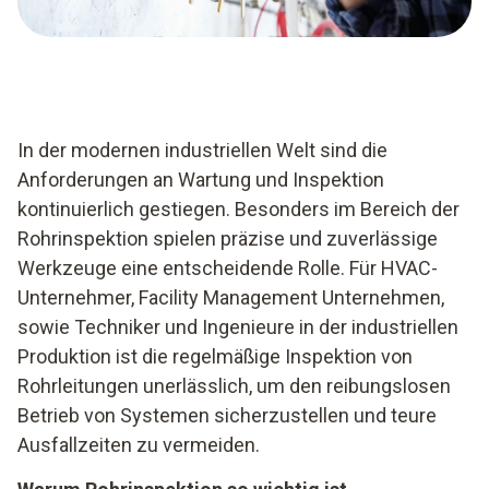
In der modernen industriellen Welt sind die
Anforderungen an Wartung und Inspektion
kontinuierlich gestiegen. Besonders im Bereich der
Rohrinspektion spielen präzise und zuverlässige
Werkzeuge eine entscheidende Rolle. Für HVAC-
Unternehmer, Facility Management Unternehmen,
sowie Techniker und Ingenieure in der industriellen
Produktion ist die regelmäßige Inspektion von
Rohrleitungen unerlässlich, um den reibungslosen
Betrieb von Systemen sicherzustellen und teure
Ausfallzeiten zu vermeiden.