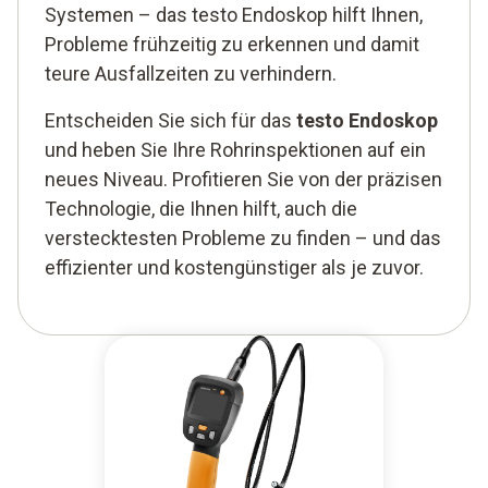
Systemen – das testo Endoskop hilft Ihnen,
Probleme frühzeitig zu erkennen und damit
teure Ausfallzeiten zu verhindern.
Entscheiden Sie sich für das
testo Endoskop
und heben Sie Ihre Rohrinspektionen auf ein
neues Niveau. Profitieren Sie von der präzisen
Technologie, die Ihnen hilft, auch die
verstecktesten Probleme zu finden – und das
effizienter und kostengünstiger als je zuvor.