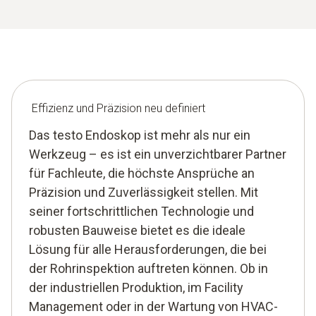
oder Risse, bevor es zu kostspieligen
Produktionsausfällen kommt.
Effizienz und Präzision neu definiert
Das testo Endoskop ist mehr als nur ein
Werkzeug – es ist ein unverzichtbarer Partner
für Fachleute, die höchste Ansprüche an
Präzision und Zuverlässigkeit stellen. Mit
seiner fortschrittlichen Technologie und
robusten Bauweise bietet es die ideale
Lösung für alle Herausforderungen, die bei
der Rohrinspektion auftreten können. Ob in
der industriellen Produktion, im Facility
Management oder in der Wartung von HVAC-