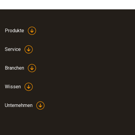
Produkte
Service
Branchen
Wissen
Unternehmen