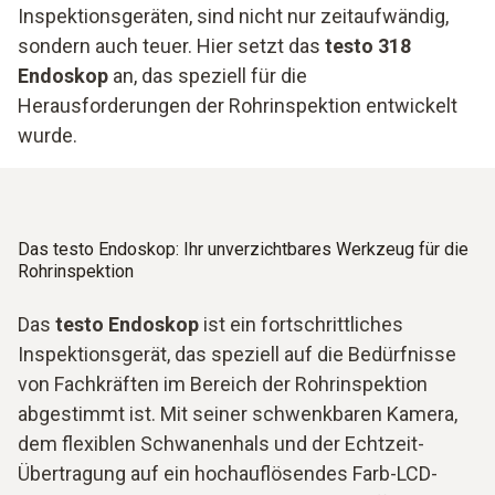
Inspektionsgeräten, sind nicht nur zeitaufwändig,
sondern auch teuer. Hier setzt das
testo 318
Endoskop
an, das speziell für die
Herausforderungen der Rohrinspektion entwickelt
wurde.
Das testo Endoskop: Ihr unverzichtbares Werkzeug für die
Rohrinspektion
Das
testo Endoskop
ist ein fortschrittliches
Inspektionsgerät, das speziell auf die Bedürfnisse
von Fachkräften im Bereich der Rohrinspektion
abgestimmt ist. Mit seiner schwenkbaren Kamera,
dem flexiblen Schwanenhals und der Echtzeit-
Übertragung auf ein hochauflösendes Farb-LCD-