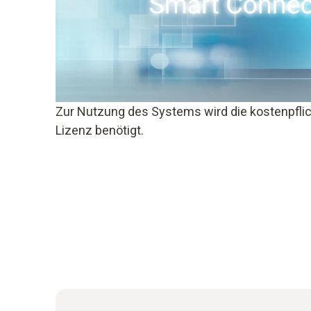
Zur Nutzung des Systems wird die kostenpflic
Lizenz benötigt.​