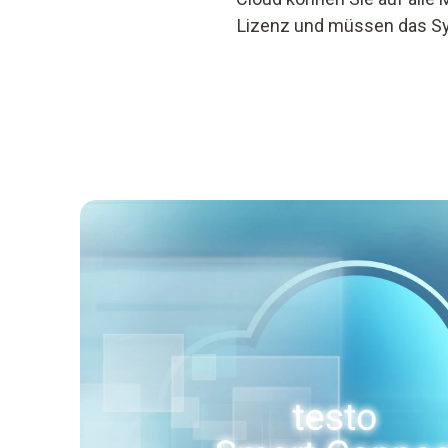
Lizenz und müssen das Sys