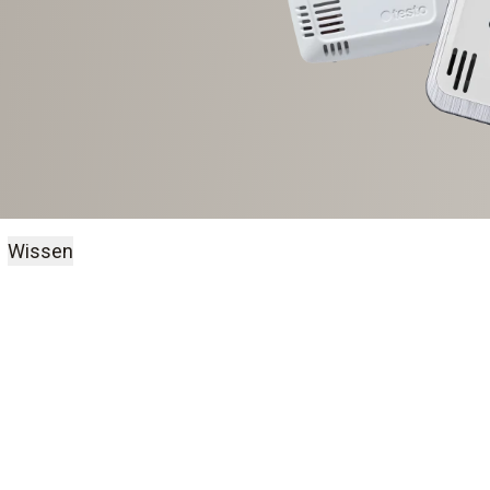
Wissen