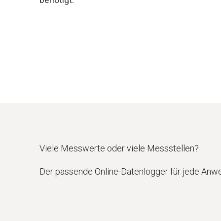
Viele Messwerte oder viele Messstellen?
Der passende Online-Datenlogger für jede Anw