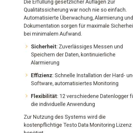
Die Erfüllung gesetzlicher Auflagen zur
Qualitätssicherung war noch nie so einfach.
Automatisierte Überwachung, Alarmierung un
Dokumentation sorgen für maximale Sicherhei
bei minimalem Aufwand.
Sicherheit
: Zuverlässiges Messen und
Speichern der Daten, kontinuierliche
Alarmierung
Effizienz
: Schnelle Installation der Hard- u
Software, automatisiertes Monitoring
Flexibilität
: 12 verschiedene Datenlogger f
die individuelle Anwendung
Zur Nutzung des Systems wird die
kostenpflichtige Testo Data Monitoring Lizenz
benötigt.