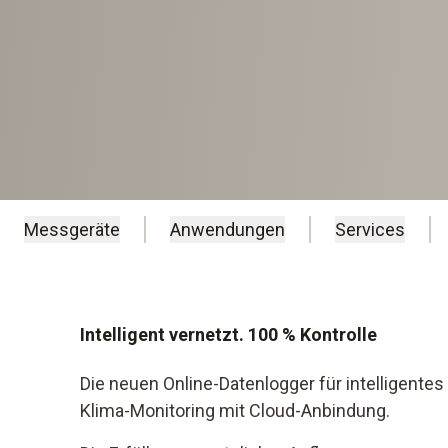
Messgeräte
Anwendungen
Services
Intelligent v ernetzt. 100 % Kontrolle
Die neuen Online-Daten logger für intelligentes
Klima-Monitoring mit Cloud-Anbindung.