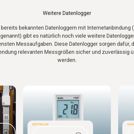
Weitere Datenlogger
bereits bekannten Datenloggern mit Internetanbindung 
genannt) gibt es natürlich noch viele weitere Datenlogger
nsten Messaufgaben. Diese Datenlogger sorgen dafür, d
endung relevanten Messgrößen sicher und zuverlässig 
werden.
BESTSELLER
HIGH
n