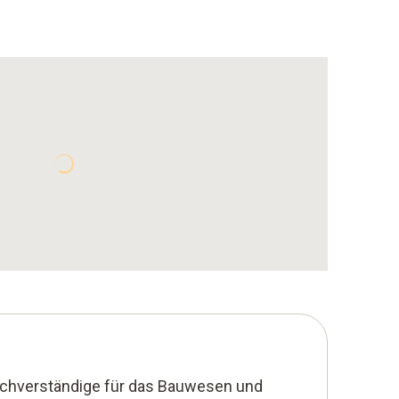
chverständige für das Bauwesen und