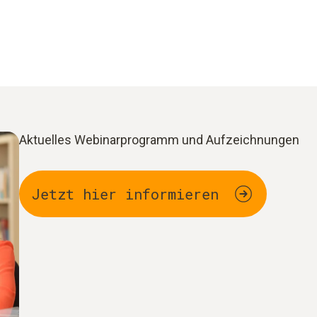
Aktuelles Webinarprogramm und Aufzeichnungen
Jetzt hier informieren