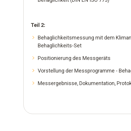
Teil 2:
Behaglichkeitsmessung mit dem Klimam
Behaglichkeits-Set
Positionierung des Messgeräts
Vorstellung der Messprogramme - Behag
Messergebnisse, Dokumentation, Protok