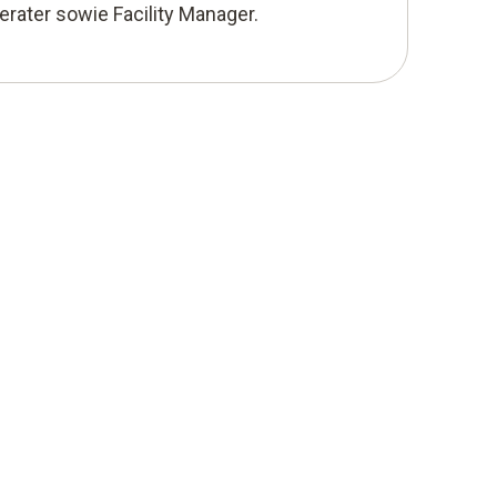
erater sowie Facility Manager.