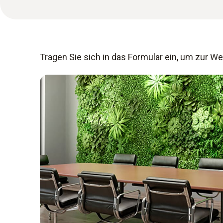
Tragen Sie sich in das Formular ein, um zur W