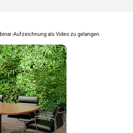
ebinar-Aufzeichnung als Video zu gelangen.