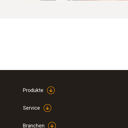
Produkte
Service
Branchen