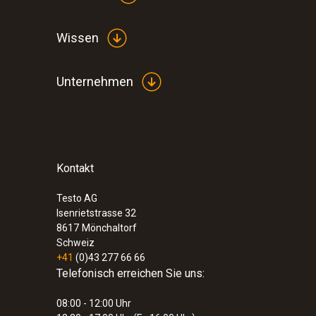
Wissen
Unternehmen
Kontakt
Testo AG
Isenrietstrasse 32
8617
Mönchaltorf
Schweiz
+41
(0)43 277 66 66
Telefonisch erreichen Sie uns:
08:00 - 12:00 Uhr