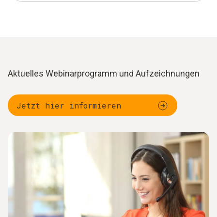
Aktuelles Webinarprogramm und Aufzeichnungen
Jetzt hier informieren