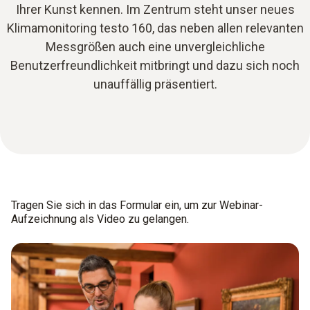
Ihrer Kunst kennen. Im Zentrum steht unser neues
Klimamonitoring testo 160, das neben allen relevanten
Messgrößen auch eine unvergleichliche
Benutzerfreundlichkeit mitbringt und dazu sich noch
unauffällig präsentiert.
Tragen Sie sich in das Formular ein, um zur Webinar-
Aufzeichnung als Video zu gelangen.