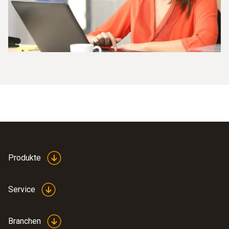
Produkte
Service
Branchen