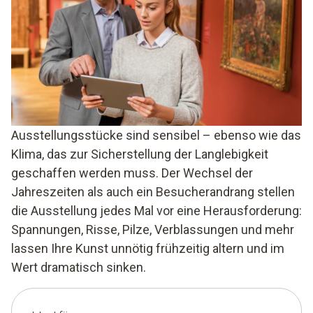
Ausstellungsstücke sind sensibel – ebenso wie das
Klima, das zur Sicherstellung der Langlebigkeit
geschaffen werden muss. Der Wechsel der
Jahreszeiten als auch ein Besucherandrang stellen
die Ausstellung jedes Mal vor eine Herausforderung:
Spannungen, Risse, Pilze, Verblassungen und mehr
lassen Ihre Kunst unnötig frühzeitig altern und im
Wert dramatisch sinken.