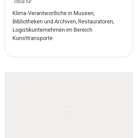
Ideal für:
Klima-Verantwortliche in Museen,
Bibliotheken und Archiven, Restauratoren,
Logistikunternehmen im Bereich
Kunsttransporte