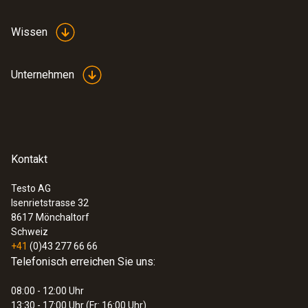
Wissen
Unternehmen
Kontakt
Testo AG
Isenrietstrasse 32
8617
Mönchaltorf
Schweiz
+41
(0)43 277 66 66
Telefonisch erreichen Sie uns:
08:00 - 12:00 Uhr
13:30 - 17:00 Uhr (Fr: 16:00 Uhr)