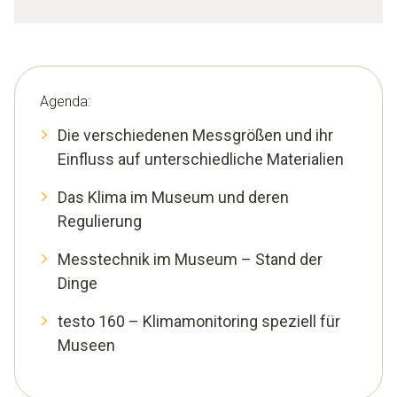
Agenda:
Die verschiedenen Messgrößen und ihr
Einfluss auf unterschiedliche Materialien
Das Klima im Museum und deren
Regulierung
Messtechnik im Museum – Stand der
Dinge
testo 160 – Klimamonitoring speziell für
Museen