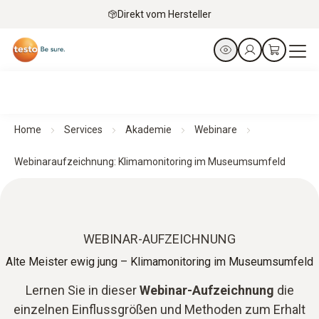
Direkt vom Hersteller
Home
Services
Akademie
Webinare
Webinaraufzeichnung: Klimamonitoring im Museumsumfeld
WEBINAR-AUFZEICHNUNG
Alte Meister ewig jung – Klimamonitoring im Museumsumfeld
Lernen Sie in dieser
Webinar-Aufzeichnung
die
einzelnen Einflussgrößen und Methoden zum Erhalt