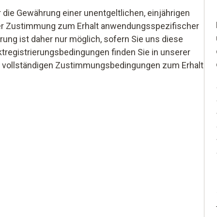
 die Gewährung einer unentgeltlichen, einjährigen
Ihrer Zustimmung zum Erhalt anwendungsspezifischer
rung ist daher nur möglich, sofern Sie uns diese
uktregistrierungsbedingungen finden Sie in unserer
die vollständigen Zustimmungsbedingungen zum Erhalt