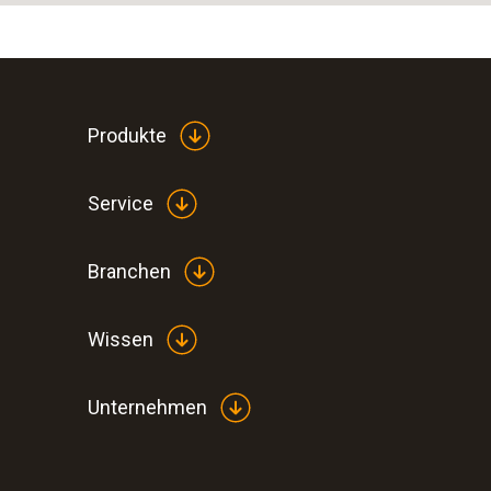
Produkte
Service
Branchen
Wissen
Unternehmen