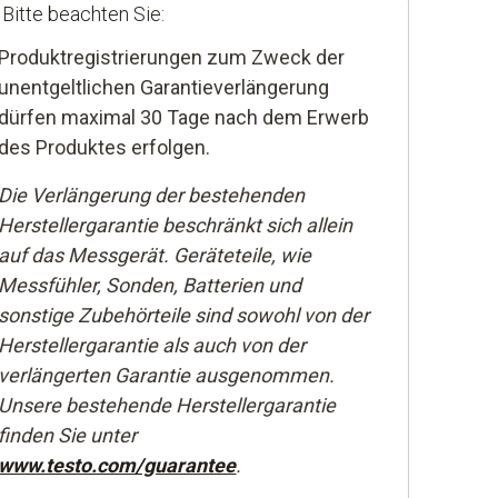
Bitte beachten Sie:
Produktregistrierungen zum Zweck der
unentgeltlichen Garantieverlängerung
dürfen maximal 30 Tage nach dem Erwerb
des Produktes erfolgen.
Die Verlängerung der bestehenden
Herstellergarantie beschränkt sich allein
auf das Messgerät. Geräteteile, wie
Messfühler, Sonden, Batterien und
sonstige Zubehörteile sind sowohl von der
Herstellergarantie als auch von der
verlängerten Garantie ausgenommen.
Unsere bestehende Herstellergarantie
finden Sie unter
www.testo.com/guarantee
.