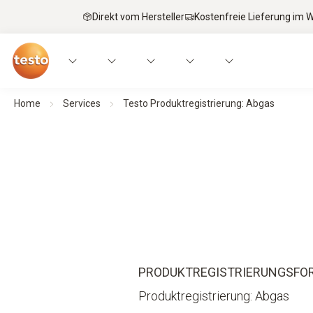
Direkt vom Hersteller
Kostenfreie Lieferung im
Home
Services
Testo Produktregistrierung: Abgas
PRODUKTREGISTRIERUNGSFO
Produktregistrierung: Abgas