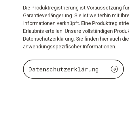
Die Produktregistrierung ist Voraussetzung für
Garantieverlängerung. Sie ist weiterhin mit 
Informationen verknüpft. Eine Produktregistrie
Erlaubnis erteilen. Unsere vollständigen Prod
Datenschutzerklärung. Sie finden hier auch 
anwendungsspezifischer Informationen.
Datenschutzerklärung