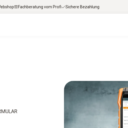
 Webshop
Fachberatung vom Profi
Sichere Bezahlung
RMULAR