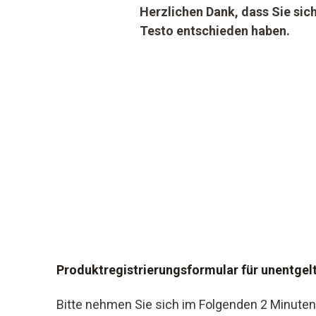
Herzlichen Dank, dass Sie sic
Testo entschieden haben.
Produktregistrierungsformular für unentgel
Bitte nehmen Sie sich im Folgenden 2 Minuten Z