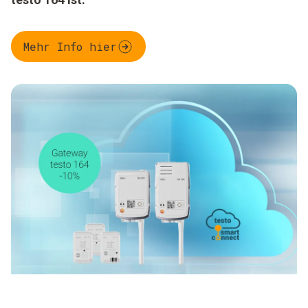
Mehr Info hier