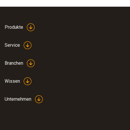
Produkte
Service
Branchen
Wissen
Unternehmen