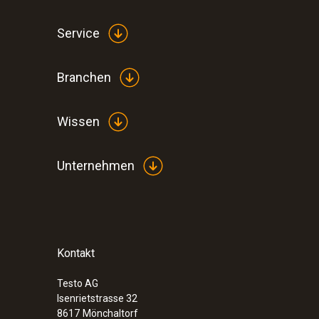
Service
Branchen
Wissen
Unternehmen
Kontakt
Testo AG
Isenrietstrasse 32
8617
Mönchaltorf