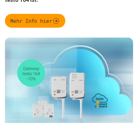
Mehr Info hier