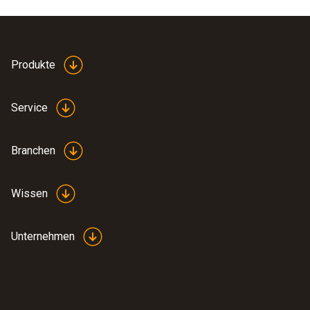
Produkte
Service
Branchen
Wissen
Unternehmen