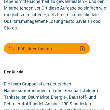
Lebensmittelsicherheit zu gewährleisten – und den
Mitarbeitenden vor Ort diese Aufgabe so einfach wie
möglich zu machen –, setzt team auf die digitale
Qualitätsmanagement-Lösung testo Saveris Food
Stores.
Als PDF downloaden
Der Kunde
Die team Gruppe ist ein deutsches
Handelsunternehmen mit den Geschäftsfeldern
Tankstellen, Baumärkte, Energie-, Baustoff- und
Schmierstoffhandel. An über 290 Standorten