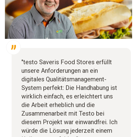
"testo Saveris Food Stores erfüllt
unsere Anforderungen an ein
digitales Qualitätsmanagement-
System perfekt: Die Handhabung ist
wirklich einfach, es erleichtert uns
die Arbeit erheblich und die
Zusammenarbeit mit Testo bei
diesem Projekt war einwandfrei. Ich
würde die Lösung jederzeit einem