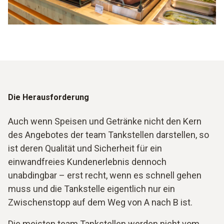
Die Herausforderung
Auch wenn Speisen und Getränke nicht den Kern
des Angebotes der team Tankstellen darstellen, so
ist deren Qualität und Sicherheit für ein
einwandfreies Kundenerlebnis dennoch
unabdingbar – erst recht, wenn es schnell gehen
muss und die Tankstelle eigentlich nur ein
Zwischenstopp auf dem Weg von A nach B ist.
Die meisten team Tankstellen werden nicht vom