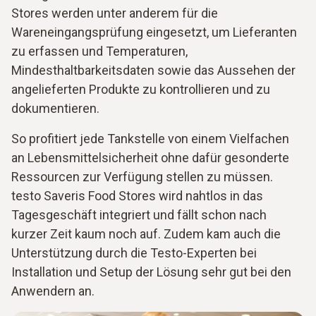
Stores werden unter anderem für die
Wareneingangsprüfung eingesetzt, um Lieferanten
zu erfassen und Temperaturen,
Mindesthaltbarkeitsdaten sowie das Aussehen der
angelieferten Produkte zu kontrollieren und zu
dokumentieren.
So profitiert jede Tankstelle von einem Vielfachen
an Lebensmittelsicherheit ohne dafür gesonderte
Ressourcen zur Verfügung stellen zu müssen.
testo Saveris Food Stores wird nahtlos in das
Tagesgeschäft integriert und fällt schon nach
kurzer Zeit kaum noch auf. Zudem kam auch die
Unterstützung durch die Testo-Experten bei
Installation und Setup der Lösung sehr gut bei den
Anwendern an.