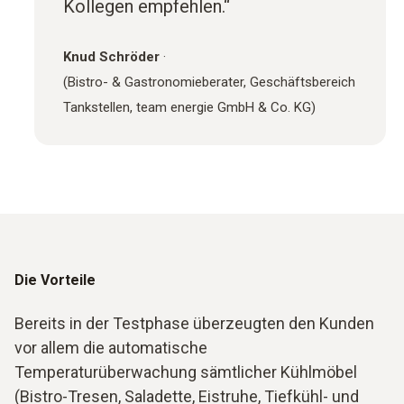
Kollegen empfehlen.“
Knud Schröder
·
(Bistro- & Gastronomieberater, Geschäftsbereich
Tankstellen, team energie GmbH & Co. KG)
Die Vorteile
Bereits in der Testphase überzeugten den Kunden
vor allem die automatische
Temperaturüberwachung sämtlicher Kühlmöbel
(Bistro-Tresen, Saladette, Eistruhe, Tiefkühl- und