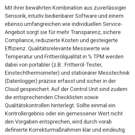
Mit ihrer bewährten Kombination aus zuverlässiger
Sensorik, intuitiv bedienbarer Software und einem
ebenso umfangreichen wie individuellen Service-
Angebot sorgt sie für mehr Transparenz, sichere
Compliance, reduzierte Kosten und gesteigerte
Effizienz. Qualitätsrelevante Messwerte wie
Temperatur und Frittierölqualität in % TPM werden
dabei von portabler (z.B.: Frittieröl-Tester,
Einstechthermometer) und stationärer Messtechnik
(Datenlogger) präzise erfasst und sicher in der
Cloud gespeichert. Auf der Control Unit sind zudem
die entsprechenden Checklisten sowie
Qualitätskontrollen hinterlegt. Sollte einmal ein
Kontrollergebnis oder ein gemessener Wert nicht
den Vorgaben entsprechen, wird durch vorab
definierte Korrekturmaßnahmen klar und eindeutig