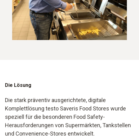
Die Lösung
Die stark präventiv ausgerichtete, digitale
Komplettlösung testo Saveris Food Stores wurde
speziell für die besonderen Food Safety-
Herausforderungen von Supermärkten, Tankstellen
und Convenience-Stores entwickelt.