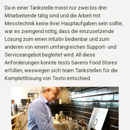
Da in einer Tankstelle meist nur zwei bis drei
Mitarbeitende tätig sind und die Arbeit mit
Messtechnik keine ihrer Hauptaufgaben sein sollte,
war es zwingend nötig, dass die einzusetzende
Lösung zum einen intuitiv bedienbar und zum
anderen von einem umfangreichen Support- und
Serviceangebot begleitet wird. All diese
Anforderungen konnte testo Saveris Food Stores
erfüllen, weswegen sich team Tankstellen für die
Komplettlösung von Testo entschied.