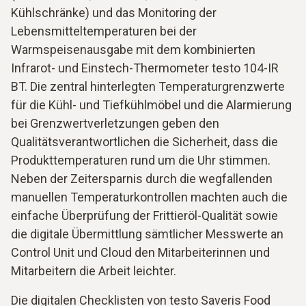
Kühlschränke) und das Monitoring der
Lebensmitteltemperaturen bei der
Warmspeisenausgabe mit dem kombinierten
Infrarot- und Einstech-Thermometer testo 104-IR
BT. Die zentral hinterlegten Temperaturgrenzwerte
für die Kühl- und Tiefkühlmöbel und die Alarmierung
bei Grenzwertverletzungen geben den
Qualitätsverantwortlichen die Sicherheit, dass die
Produkttemperaturen rund um die Uhr stimmen.
Neben der Zeitersparnis durch die wegfallenden
manuellen Temperaturkontrollen machten auch die
einfache Überprüfung der Frittieröl-Qualität sowie
die digitale Übermittlung sämtlicher Messwerte an
Control Unit und Cloud den Mitarbeiterinnen und
Mitarbeitern die Arbeit leichter.
Die digitalen Checklisten von testo Saveris Food