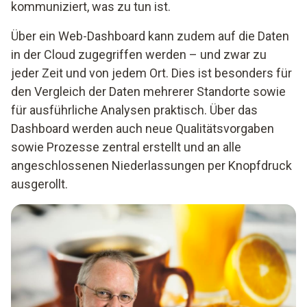
kommuniziert, was zu tun ist.
Über ein Web-Dashboard kann zudem auf die Daten
in der Cloud zugegriffen werden – und zwar zu
jeder Zeit und von jedem Ort. Dies ist besonders für
den Vergleich der Daten mehrerer Standorte sowie
für ausführliche Analysen praktisch. Über das
Dashboard werden auch neue Qualitätsvorgaben
sowie Prozesse zentral erstellt und an alle
angeschlossenen Niederlassungen per Knopfdruck
ausgerollt.