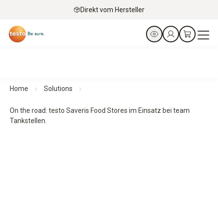
Direkt vom Hersteller
Home
Solutions
On the road: testo Saveris Food Stores im Einsatz bei team
Tankstellen.