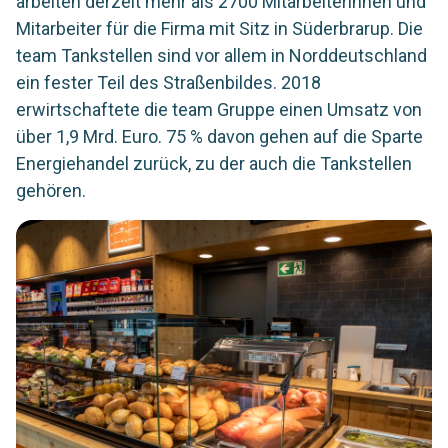
arbeiten derzeit mehr als 2700 Mitarbeiterinnen und
Mitarbeiter für die Firma mit Sitz in Süderbrarup. Die
team Tankstellen sind vor allem in Norddeutschland
ein fester Teil des Straßenbildes. 2018
erwirtschaftete die team Gruppe einen Umsatz von
über 1,9 Mrd. Euro. 75 % davon gehen auf die Sparte
Energiehandel zurück, zu der auch die Tankstellen
gehören.