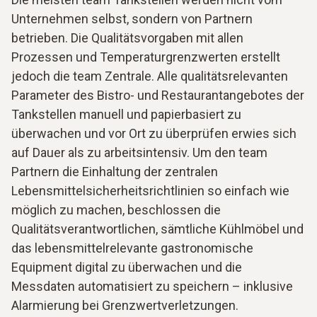
Unternehmen selbst, sondern von Partnern
betrieben. Die Qualitätsvorgaben mit allen
Prozessen und Temperaturgrenzwerten erstellt
jedoch die team Zentrale. Alle qualitätsrelevanten
Parameter des Bistro- und Restaurantangebotes der
Tankstellen manuell und papierbasiert zu
überwachen und vor Ort zu überprüfen erwies sich
auf Dauer als zu arbeitsintensiv. Um den team
Partnern die Einhaltung der zentralen
Lebensmittelsicherheitsrichtlinien so einfach wie
möglich zu machen, beschlossen die
Qualitätsverantwortlichen, sämtliche Kühlmöbel und
das lebensmittelrelevante gastronomische
Equipment digital zu überwachen und die
Messdaten automatisiert zu speichern – inklusive
Alarmierung bei Grenzwertverletzungen.