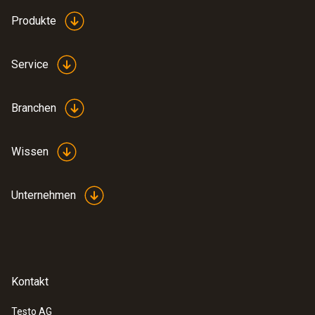
Produkte
Service
Branchen
Wissen
Unternehmen
Kontakt
Testo AG