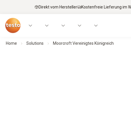
Direkt vom Hersteller
Kostenfreie Lieferung im
Home
Solutions
Moorcroft Vereinigtes Königreich