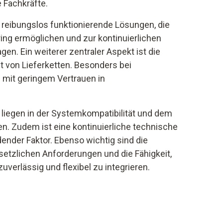
 Fachkräfte.
, reibungslos funktionierende Lösungen, die
ng ermöglichen und zur kontinuierlichen
en. Ein weiterer zentraler Aspekt ist die
t von Lieferketten. Besonders bei
mit geringem Vertrauen in
liegen in der Systemkompatibilität und dem
n. Zudem ist eine kontinuierliche technische
ender Faktor. Ebenso wichtig sind die
etzlichen Anforderungen und die Fähigkeit,
verlässig und flexibel zu integrieren.