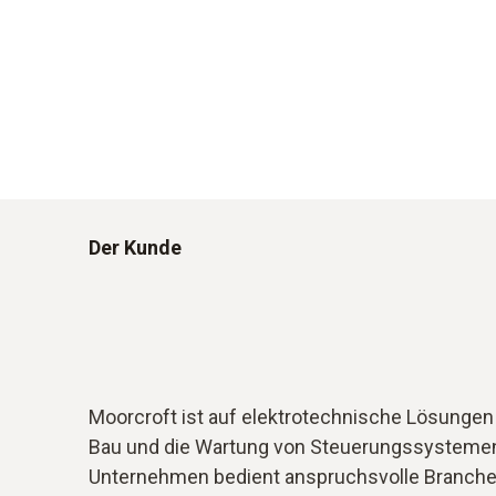
Der Kunde
Moorcroft ist auf elektrotechnische Lösunge
Bau und die Wartung von Steuerungssystemen 
Unternehmen bedient anspruchsvolle Branchen