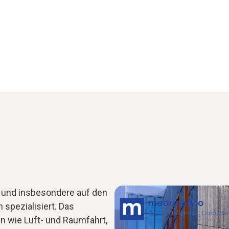
n und insbesondere auf den
spezialisiert. Das
 wie Luft- und Raumfahrt,