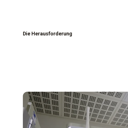
Die Herausforderung