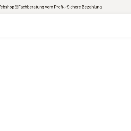
 Webshop
Fachberatung vom Profi
Sichere Bezahlung