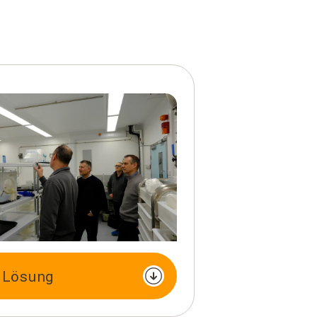
 Lösung