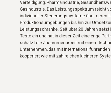
Verteidigung, Pharmaindustrie, Gesundheitswe
Gasindustrie. Das Leistungsspektrum reicht v
individueller Steuerungssysteme über deren In
Produktionsumgebungen bis hin zur Umsetzu
Leistungsschränke. Seit über 20 Jahren setzt
Testo ein und hat in dieser Zeit eine enge Par
schätzt die Zusammenarbeit mit einem techni
Unternehmen, das mit international führenden
kooperiert wie mit zahlreichen kleineren Syst