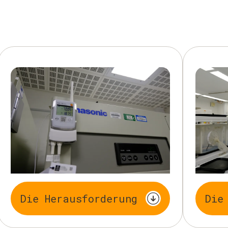
Die Herausforderung
Die