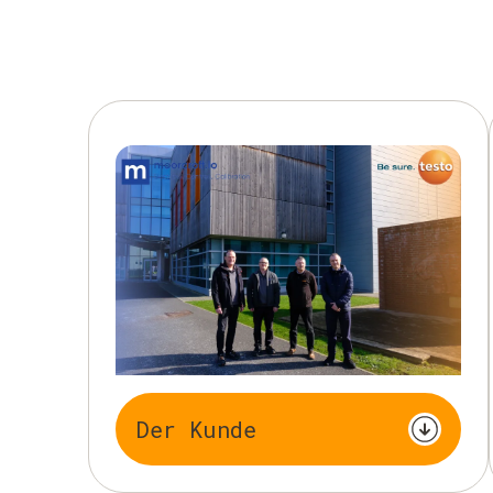
Der Kunde