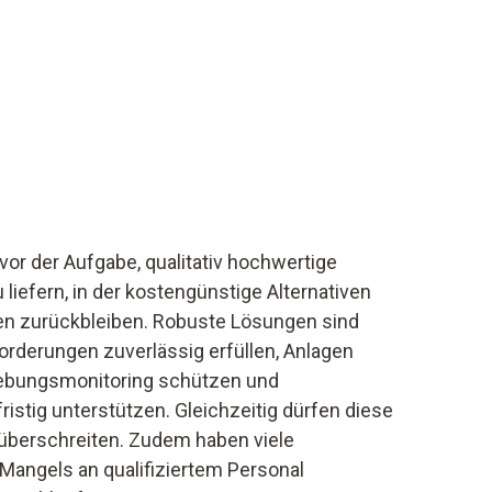
vor der Aufgabe, qualitativ hochwertige
liefern, in der kostengünstige Alternativen
gen zurückbleiben. Robuste Lösungen sind
orderungen zuverlässig erfüllen, Anlagen
gebungsmonitoring schützen und
istig unterstützen. Gleichzeitig dürfen diese
überschreiten. Zudem haben viele
angels an qualifiziertem Personal