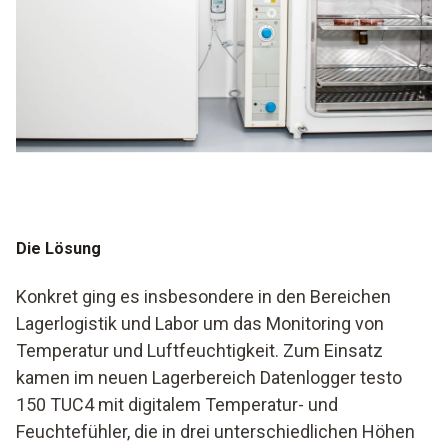
Die Lösung
Konkret ging es insbesondere in den Bereichen
Lagerlogistik und Labor um das Monitoring von
Temperatur und Luftfeuchtigkeit. Zum Einsatz
kamen im neuen Lagerbereich Datenlogger testo
150 TUC4 mit digitalem Temperatur- und
Feuchtefühler, die in drei unterschiedlichen Höhen