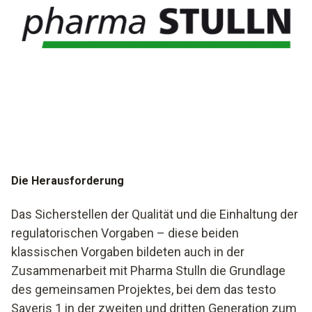
Die Herausforderung
Das Sicherstellen der Qualität und die Einhaltung der
regulatorischen Vorgaben – diese beiden
klassischen Vorgaben bildeten auch in der
Zusammenarbeit mit Pharma Stulln die Grundlage
des gemeinsamen Projektes, bei dem das testo
Saveris 1 in der zweiten und dritten Generation zum