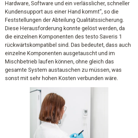
Hardware, Software und ein verlässlicher, schneller
Kundensupport aus einer Hand kommt“, so die
Feststellungen der Abteilung Qualitätssicherung.
Diese Herausforderung konnte gelöst werden, da
die einzelnen Komponenten des testo Saveris 1
rückwärtskompatibel sind. Das bedeutet, dass auch
einzelne Komponenten ausgetauscht und im
Mischbetrieb laufen können, ohne gleich das
gesamte System austauschen zu müssen, was
sonst mit sehr hohen Kosten verbunden wäre.