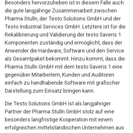
Besonders hervorzuheben ist in diesem Falle auch
die gute langjährige Zusammenarbeit zwischen
Pharma Stulln, der Testo Solutions GmbH und der
Testo Industrial Services GmbH. Letztere ist für die
Rekalibrierung und Validierung der testo Saveris 1
Komponenten zuständig und ermöglicht, dass der
Anwender die Hardware, Software und den Service
als Gesamtpaket bekommt. Hinzu kommt, dass die
Pharma Stulln GmbH mit dem testo Saveris 1 eine
gegenüber Mitarbeitern, Kunden und Auditoren
einfach zu handhabende Software mit grafischer
Darstellung zum Einsatz bringen kann.
Die Testo Solutions GmbH ist als langjähriger
Partner der Pharma Stulln GmbH stolz auf eine
besonders langfristige Kooperation mit einem
erfolgreichen mittelständischen Unternehmen aus