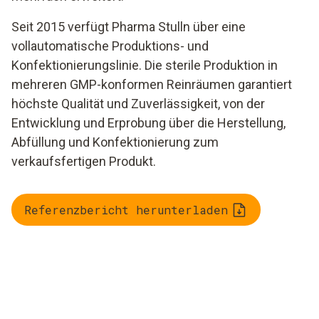
Seit 2015 verfügt Pharma Stulln über eine
vollautomatische Produktions- und
Konfektionierungslinie. Die sterile Produktion in
mehreren GMP-konformen Reinräumen garantiert
höchste Qualität und Zuverlässigkeit, von der
Entwicklung und Erprobung über die Herstellung,
Abfüllung und Konfektionierung zum
verkaufsfertigen Produkt.
Referenzbericht herunterladen