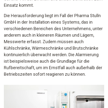
Einsatz kommt.
Die Herausforderung liegt im Fall der Pharma Stulln
GmbH in der Installation eines Systems, das in
verschiedenen Bereichen des Unternehmens, unter
anderem auch in kleineren Räumen und Lägern,
Messwerte erfasst. Zudem müssen auch
Kühlschränke, Wärmeschränke und Brutschränke
kontinuierlich überwacht werden. Die Alarmierung
ist beispielsweise auch die Grundlage für die
Rufbereitschaft, um im Ernstfall auch außerhalb der
Betriebszeiten sofort reagieren zu können.