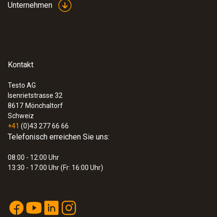
Unternehmen
Kontakt
Testo AG
Isenrietstrasse 32
8617
Mönchaltorf
Schweiz
+41
(0)43 277 66 66
Telefonisch erreichen Sie uns:
08:00 - 12:00 Uhr
13:30 - 17:00 Uhr (Fr: 16:00 Uhr)