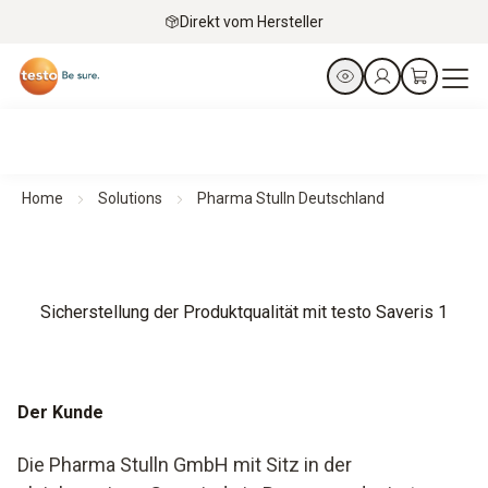
Direkt vom Hersteller
Home
Solutions
Pharma Stulln Deutschland
Sicherstellung der Produktqualität mit testo Saveris 1
Der Kunde
Die Pharma Stulln GmbH mit Sitz in der