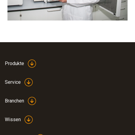
Produkte
Service
Branchen
Wissen