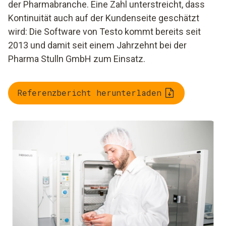
der Pharmabranche. Eine Zahl unterstreicht, dass
Kontinuität auch auf der Kundenseite geschätzt
wird: Die Software von Testo kommt bereits seit
2013 und damit seit einem Jahrzehnt bei der
Pharma Stulln GmbH zum Einsatz.
Referenzbericht herunterladen