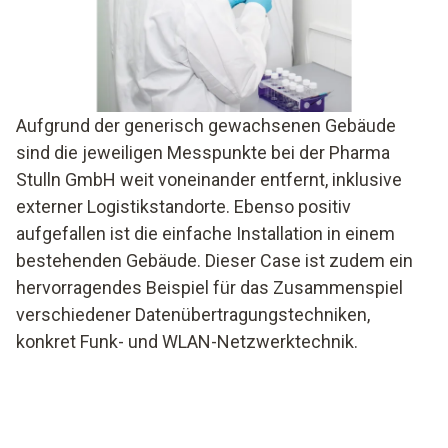
Aufgrund der generisch gewachsenen Gebäude
sind die jeweiligen Messpunkte bei der Pharma
Stulln GmbH weit voneinander entfernt, inklusive
externer Logistikstandorte. Ebenso positiv
aufgefallen ist die einfache Installation in einem
bestehenden Gebäude. Dieser Case ist zudem ein
hervorragendes Beispiel für das Zusammenspiel
verschiedener Datenübertragungstechniken,
konkret Funk- und WLAN-Netzwerktechnik.