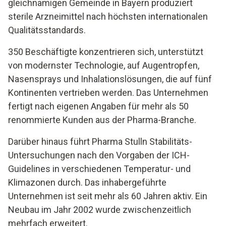
gleichnamigen Gemeinde in Bayern produziert
sterile Arzneimittel nach höchsten internationalen
Qualitätsstandards.
350 Beschäftigte konzentrieren sich, unterstützt
von modernster Technologie, auf Augentropfen,
Nasensprays und Inhalationslösungen, die auf fünf
Kontinenten vertrieben werden. Das Unternehmen
fertigt nach eigenen Angaben für mehr als 50
renommierte Kunden aus der Pharma-Branche.
Darüber hinaus führt Pharma Stulln Stabilitäts-
Untersuchungen nach den Vorgaben der ICH-
Guidelines in verschiedenen Temperatur- und
Klimazonen durch. Das inhabergeführte
Unternehmen ist seit mehr als 60 Jahren aktiv. Ein
Neubau im Jahr 2002 wurde zwischenzeitlich
mehrfach erweitert.