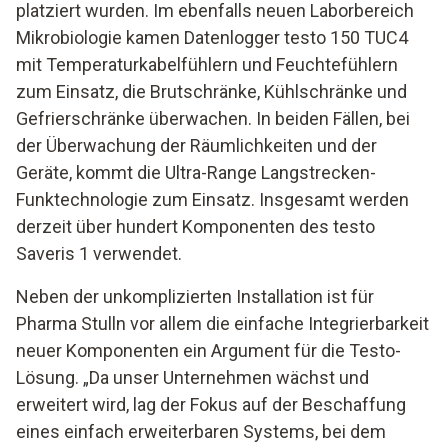
platziert wurden. Im ebenfalls neuen Laborbereich
Mikrobiologie kamen Datenlogger testo 150 TUC4
mit Temperaturkabelfühlern und Feuchtefühlern
zum Einsatz, die Brutschränke, Kühlschränke und
Gefrierschränke überwachen. In beiden Fällen, bei
der Überwachung der Räumlichkeiten und der
Geräte, kommt die Ultra-Range Langstrecken-
Funktechnologie zum Einsatz. Insgesamt werden
derzeit über hundert Komponenten des testo
Saveris 1 verwendet.
Neben der unkomplizierten Installation ist für
Pharma Stulln vor allem die einfache Integrierbarkeit
neuer Komponenten ein Argument für die Testo-
Lösung. „Da unser Unternehmen wächst und
erweitert wird, lag der Fokus auf der Beschaffung
eines einfach erweiterbaren Systems, bei dem