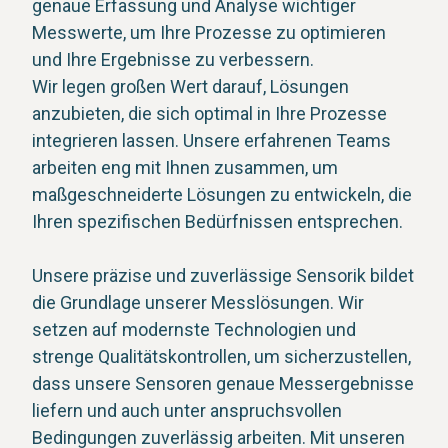
genaue Erfassung und Analyse wichtiger
Messwerte, um Ihre Prozesse zu optimieren
und Ihre Ergebnisse zu verbessern.
Wir legen großen Wert darauf, Lösungen
anzubieten, die sich optimal in Ihre Prozesse
integrieren lassen. Unsere erfahrenen Teams
arbeiten eng mit Ihnen zusammen, um
maßgeschneiderte Lösungen zu entwickeln, die
Ihren spezifischen Bedürfnissen entsprechen.
Unsere präzise und zuverlässige Sensorik bildet
die Grundlage unserer Messlösungen. Wir
setzen auf modernste Technologien und
strenge Qualitätskontrollen, um sicherzustellen,
dass unsere Sensoren genaue Messergebnisse
liefern und auch unter anspruchsvollen
Bedingungen zuverlässig arbeiten. Mit unseren