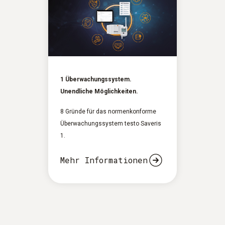
1 Überwachungssystem.
Unendliche Möglichkeiten.
8 Gründe für das normenkonforme
Überwachungssystem testo Saveris
1.
Mehr Informationen