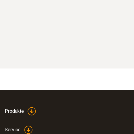
Produkte
Service