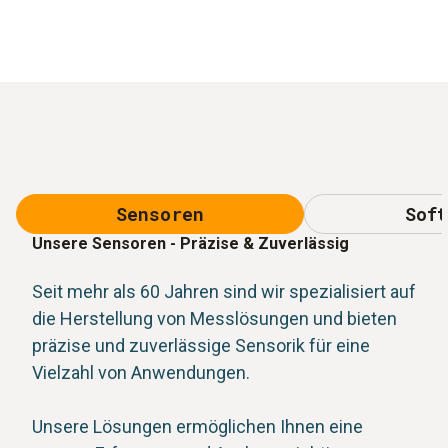
Sensoren
Soft
Unsere Sensoren - Präzise & Zuverlässig
Seit mehr als 60 Jahren sind wir spezialisiert auf
die Herstellung von Messlösungen und bieten
präzise und zuverlässige Sensorik für eine
Vielzahl von Anwendungen.
Unsere Lösungen ermöglichen Ihnen eine