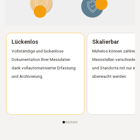
Lückenlos
Skalierbar
Vollständige und lückenlose
Mühelos können zahlreich
Dokumentation Ihrer Messdaten
Messstellen verschiedene
dank vollautomatisierter Erfassung
und Standorte mit nur ei
und Archivierung.
überwacht werden.