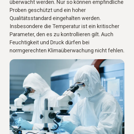
überwacht werden. Nur so können empfindliche
Proben geschützt und ein hoher
Qualitätsstandard eingehalten werden.
Insbesondere die Temperatur ist ein kritischer
Parameter, den es zu kontrollieren gilt. Auch
Feuchtigkeit und Druck dürfen bei
normgerechten Klimaüberwachung nicht fehlen.