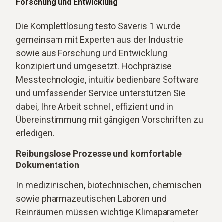
Forschung und Entwicklung
Die Komplettlösung testo Saveris 1 wurde
gemeinsam mit Experten aus der Industrie
sowie aus Forschung und Entwicklung
konzipiert und umgesetzt. Hochpräzise
Messtechnologie, intuitiv bedienbare Software
und umfassender Service unterstützen Sie
dabei, Ihre Arbeit schnell, effizient und in
Übereinstimmung mit gängigen Vorschriften zu
erledigen.
Reibungslose Prozesse und komfortable
Dokumentation
In medizinischen, biotechnischen, chemischen
sowie pharmazeutischen Laboren und
Reinräumen müssen wichtige Klimaparameter