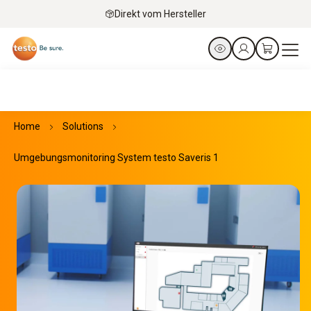
Direkt vom Hersteller
Home
Solutions
Umgebungsmonitoring System testo Saveris 1