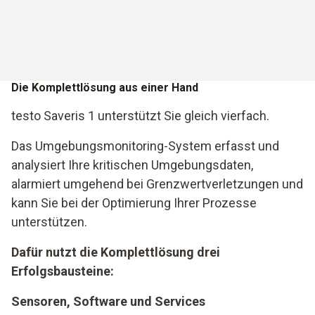
Die Komplettlösung aus einer Hand
testo Saveris 1 unterstützt Sie gleich vierfach.
Das Umgebungsmonitoring-System erfasst und
analysiert Ihre kritischen Umgebungsdaten,
alarmiert umgehend bei Grenzwertverletzungen und
kann Sie bei der Optimierung Ihrer Prozesse
unterstützen.
Dafür nutzt die Komplettlösung drei
Erfolgsbausteine:
Sensoren, Software und Services