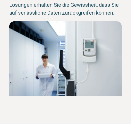
Lösungen erhalten Sie die Gewissheit, dass Sie
auf verlässliche Daten zurückgreifen können.