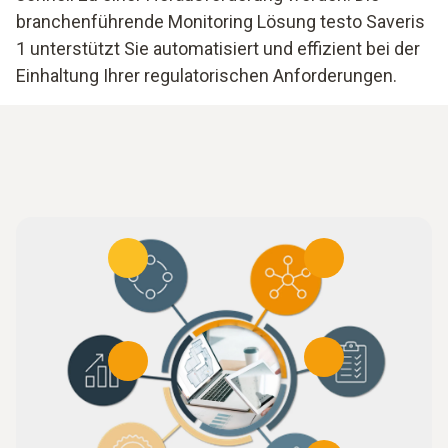
branchenführende Monitoring Lösung testo Saveris
1 unterstützt Sie automatisiert und effizient bei der
Einhaltung Ihrer regulatorischen Anforderungen.