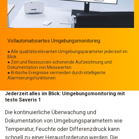
Vollautomatisiertes Umgebungsmonitoring
●
Alle qualitätsrelevanten Umgebungsparameter jederzeit im
Blick
●
Zeit und Ressourcen-schonende Aufzeichnung und
Dokumentation von Messwerten
●
Kritische Ereignisse vermeiden durch intelligente
Alarmierungsfunktionen
Jederzeit alles im Blick: Umgebungsmonitoring mit
testo Saveris 1
Die kontinuierliche Überwachung und
Dokumentation von Umgebungsparametern wie
Temperatur, Feuchte oder Differenzdruck kann
schnell zu einer Herausforderung werden. Die