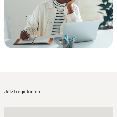
Jetzt registrieren