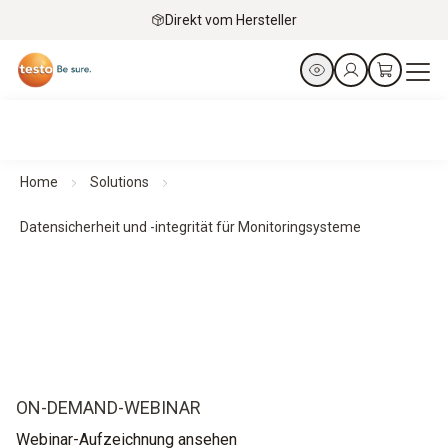
Direkt vom Hersteller
Home
Solutions
Datensicherheit und -integrität für Monitoringsysteme
ON-DEMAND-WEBINAR
Webinar-Aufzeichnung ansehen