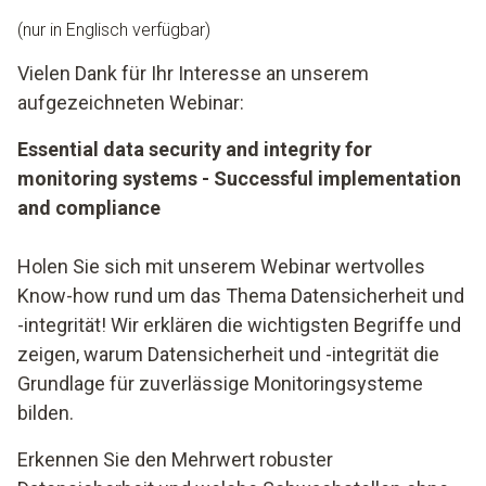
(nur in Englisch verfügbar)
Vielen Dank für Ihr Interesse an unserem
aufgezeichneten Webinar:
Essential data security and integrity for
monitoring systems - Successful implementation
and compliance
Holen Sie sich mit unserem Webinar wertvolles
Know-how rund um das Thema Datensicherheit und
-integrität! Wir erklären die wichtigsten Begriffe und
zeigen, warum Datensicherheit und -integrität die
Grundlage für zuverlässige Monitoringsysteme
bilden.
Erkennen Sie den Mehrwert robuster