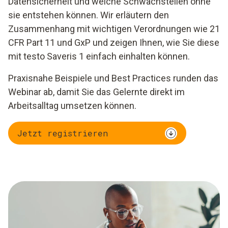
Datensicherheit und welche Schwachstellen ohne
sie entstehen können. Wir erläutern den
Zusammenhang mit wichtigen Verordnungen wie 21
CFR Part 11 und GxP und zeigen Ihnen, wie Sie diese
mit testo Saveris 1 einfach einhalten können.
Praxisnahe Beispiele und Best Practices runden das
Webinar ab, damit Sie das Gelernte direkt im
Arbeitsalltag umsetzen können.
Jetzt registrieren