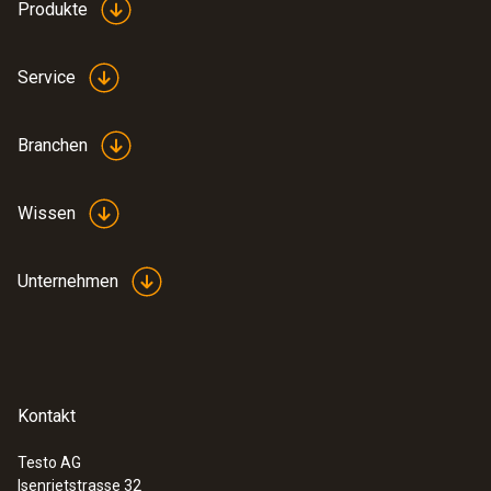
Produkte
Service
Branchen
Wissen
Unternehmen
Kontakt
Testo AG
Isenrietstrasse 32