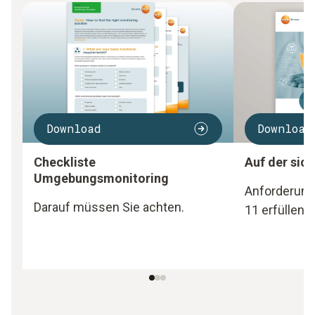
Download
Download
Checkliste
Auf der sic
Umgebungsmonitoring
Anforderung
Darauf müssen Sie achten.
11 erfüllen