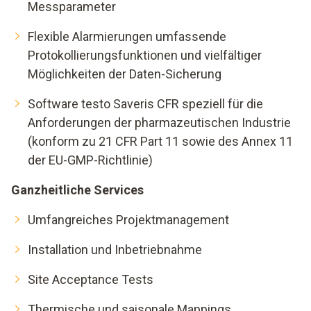
Messparameter
Flexible Alarmierungen umfassende
Protokollierungsfunktionen und vielfältiger
Möglichkeiten der Daten-Sicherung
Software testo Saveris CFR speziell für die
Anforderungen der pharmazeutischen Industrie
(konform zu 21 CFR Part 11 sowie des Annex 11
der EU-GMP-Richtlinie)
Ganzheitliche Services
Umfangreiches Projektmanagement
Installation und Inbetriebnahme
Site Acceptance Tests
Thermische und saisonale Mappings