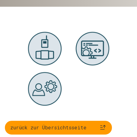
zurück zur Übersichtsseite