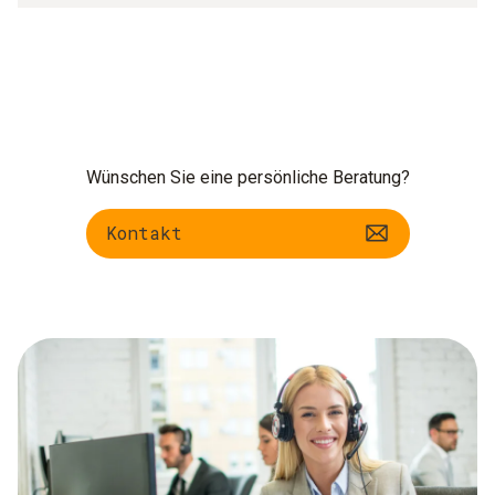
Wünschen Sie eine persönliche Beratung?
Kontakt