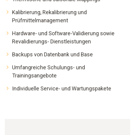
Kalibrierung, Rekalibrierung und
Prüfmittelmanagement
Hardware- und Software-Validierung sowie
Revalidierungs- Dienstleistungen
Backups von Datenbank und Base
Umfangreiche Schulungs- und
Trainingsangebote
Individuelle Service- und Wartungspakete