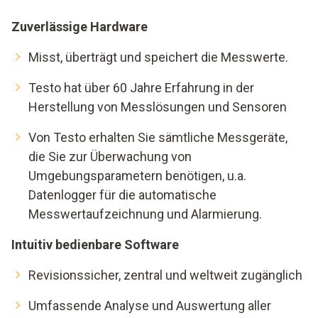
Zuverlässige Hardware
Misst, überträgt und speichert die Messwerte.
Testo hat über 60 Jahre Erfahrung in der
Herstellung von Messlösungen und Sensoren
Von Testo erhalten Sie sämtliche Messgeräte,
die Sie zur Überwachung von
Umgebungsparametern benötigen, u.a.
Datenlogger für die automatische
Messwertaufzeichnung und Alarmierung.
Intuitiv bedienbare Software
Revisionssicher, zentral und weltweit zugänglich
Umfassende Analyse und Auswertung aller