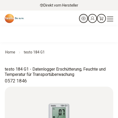
Direkt vom Hersteller
Home
testo 184 G1
testo 184 G1 - Datenlogger Erschütterung, Feuchte und
Temperatur für Transportüberwachung
0572 1846