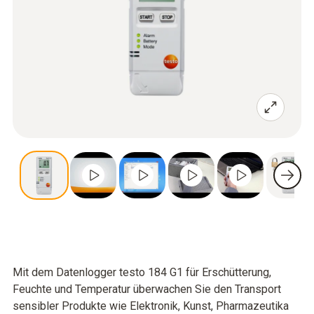
Mit dem Datenlogger testo 184 G1 für Erschütterung,
Feuchte und Temperatur überwachen Sie den Transport
sensibler Produkte wie Elektronik, Kunst, Pharmazeutika