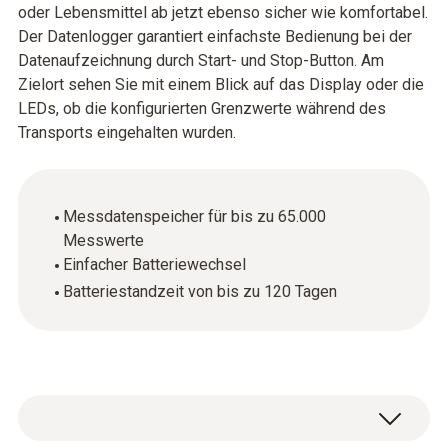
oder Lebensmittel ab jetzt ebenso sicher wie komfortabel.
Der Datenlogger garantiert einfachste Bedienung bei der
Datenaufzeichnung durch Start- und Stop-Button. Am
Zielort sehen Sie mit einem Blick auf das Display oder die
LEDs, ob die konfigurierten Grenzwerte während des
Transports eingehalten wurden.
Messdatenspeicher für bis zu 65.000
Messwerte
Einfacher Batteriewechsel
Batteriestandzeit von bis zu 120 Tagen