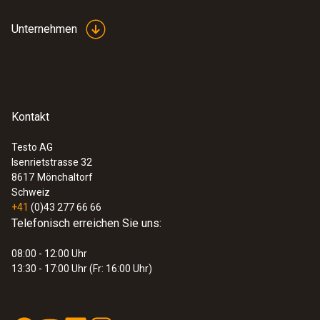
Unternehmen
Kontakt
Testo AG
Isenrietstrasse 32
8617
Mönchaltorf
Schweiz
+41
(0)43 277 66 66
Telefonisch erreichen Sie uns:
08:00 - 12:00 Uhr
13:30 - 17:00 Uhr (Fr: 16:00 Uhr)