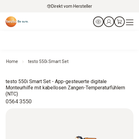
Direkt vom Hersteller
Home
testo 550i Smart Set
testo 550i Smart Set - App-gesteuerte digitale
Monteurhilfe mit kabellosen Zangen-Temperaturfühlern
(NTC)
0564 3550