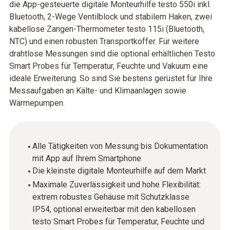
die App-gesteuerte digitale Monteurhilfe testo 550i inkl.
Bluetooth, 2-Wege Ventilblock und stabilem Haken, zwei
kabellose Zangen-Thermometer testo 115i (Bluetooth,
NTC) und einen robusten Transportkoffer. Für weitere
drahtlose Messungen sind die optional erhältlichen Testo
Smart Probes für Temperatur, Feuchte und Vakuum eine
ideale Erweiterung. So sind Sie bestens gerüstet für Ihre
Messaufgaben an Kälte- und Klimaanlagen sowie
Wärmepumpen.
Alle Tätigkeiten von Messung bis Dokumentation
mit App auf Ihrem Smartphone
Die kleinste digitale Monteurhilfe auf dem Markt
Maximale Zuverlässigkeit und hohe Flexibilität:
extrem robustes Gehäuse mit Schutzklasse
IP54, optional erweiterbar mit den kabellosen
testo Smart Probes für Temperatur, Feuchte und