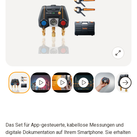
Das Set für App-gesteuerte, kabellose Messungen und
digitale Dokumentation auf Ihrem Smartphone. Sie erhalten