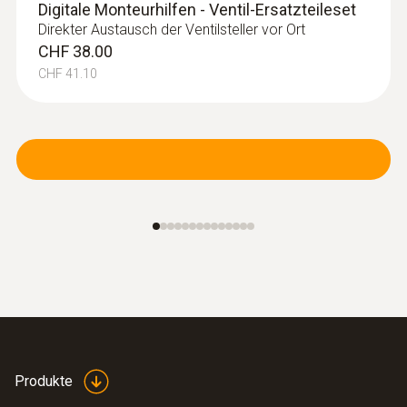
Digitale Monteurhilfen - Ventil-Ersatzteileset
Direkter Austausch der Ventilsteller vor Ort
CHF 38.00
CHF 41.10
Produkte