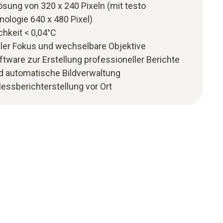
lösung von 320 x 240 Pixeln (mit testo
ologie 640 x 480 Pixel)
hkeit < 0,04°C
eller Fokus und wechselbare Objektive
tware zur Erstellung professioneller Berichte
 automatische Bildverwaltung
essberichterstellung vor Ort