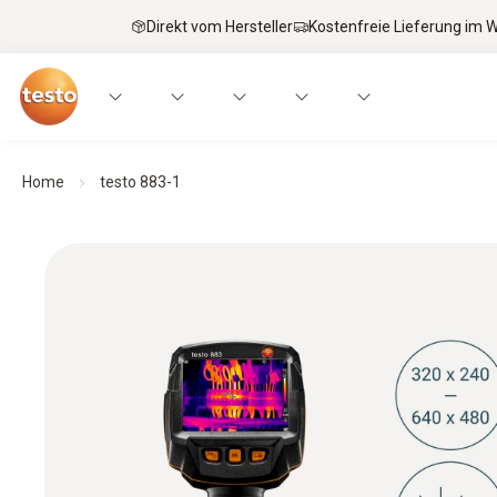
Direkt vom Hersteller
Kostenfreie Lieferung im
Home
testo 883-1