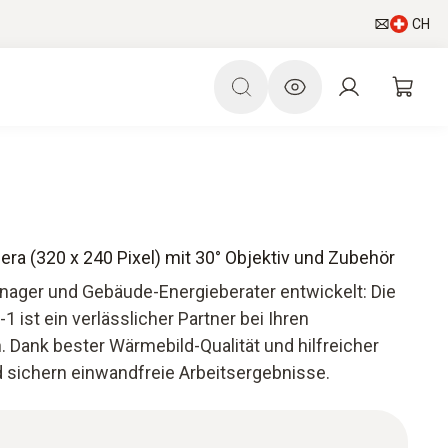
CH
ra (320 x 240 Pixel) mit 30° Objektiv und Zubehör
Manager und Gebäude-Energieberater entwickelt: Die
ist ein verlässlicher Partner bei Ihren
Dank bester Wärmebild-Qualität und hilfreicher
d sichern einwandfreie Arbeitsergebnisse.