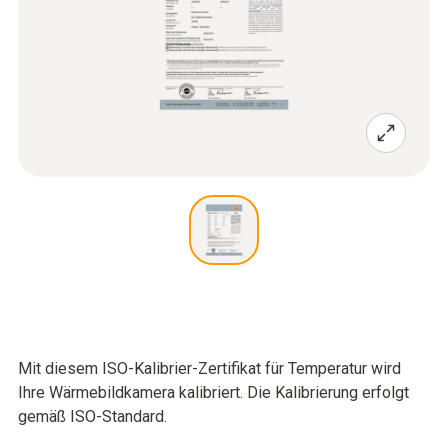
Mit diesem ISO-Kalibrier-Zertifikat für Temperatur wird
Ihre Wärmebildkamera kalibriert. Die Kalibrierung erfolgt
gemäß ISO-Standard.