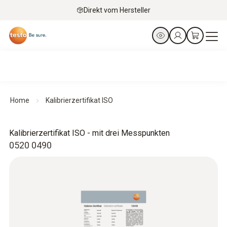
Direkt vom Hersteller
Home
Kalibrierzertifikat ISO
Kalibrierzertifikat ISO - mit drei Messpunkten
0520 0490