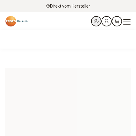
Direkt vom Hersteller