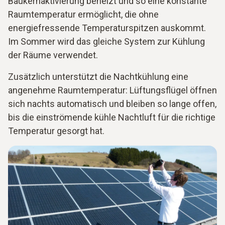
Baukernaktivierung beheizt und so eine konstante
Raumtemperatur ermöglicht, die ohne
energiefressende Temperaturspitzen auskommt.
Im Sommer wird das gleiche System zur Kühlung
der Räume verwendet.
Zusätzlich unterstützt die Nachtkühlung eine
angenehme Raumtemperatur: Lüftungsflügel öffnen
sich nachts automatisch und bleiben so lange offen,
bis die einströmende kühle Nachtluft für die richtige
Temperatur gesorgt hat.