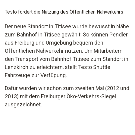
Testo fördert die Nutzung des Öffentlichen Nahverkehrs
Der neue Standort in Titisee wurde bewusst in Nähe
zum Bahnhof in Titisee gewählt. So können Pendler
aus Freiburg und Umgebung bequem den
Öffentlichen Nahverkehr nutzen. Um Mitarbeitern
den Transport vom Bahnhof Titisee zum Standort in
Lenzkirch zu erleichtern, stellt Testo Shuttle
Fahrzeuge zur Verfügung.
Dafür wurden wir schon zum zweiten Mal (2012 und
2013) mit dem Freiburger Öko-Verkehrs-Siegel
ausgezeichnet.