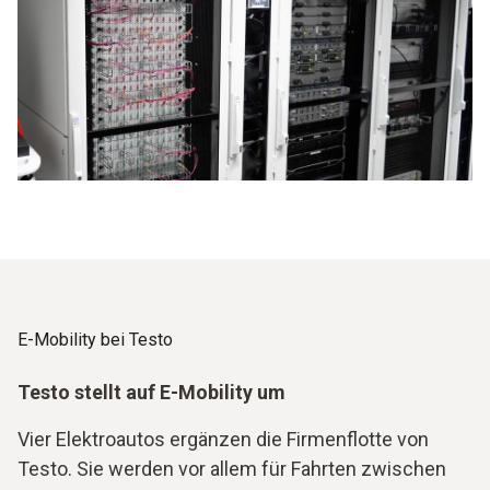
E-Mobility bei Testo
Testo stellt auf E-Mobility um
Vier Elektroautos ergänzen die Firmenflotte von
Testo. Sie werden vor allem für Fahrten zwischen