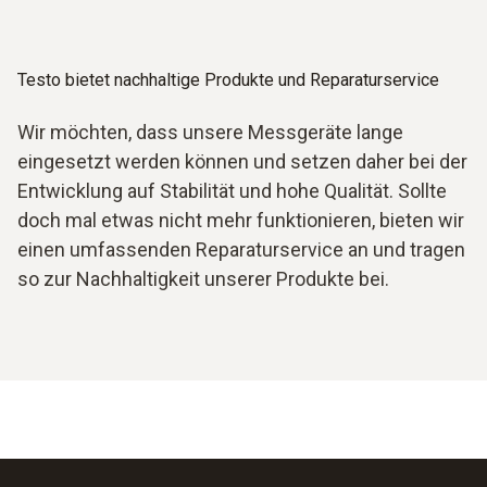
Testo bietet nachhaltige Produkte und Reparaturservice
Wir möchten, dass unsere Messgeräte lange
eingesetzt werden können und setzen daher bei der
Entwicklung auf Stabilität und hohe Qualität. Sollte
doch mal etwas nicht mehr funktionieren, bieten wir
einen umfassenden Reparaturservice an und tragen
so zur Nachhaltigkeit unserer Produkte bei.