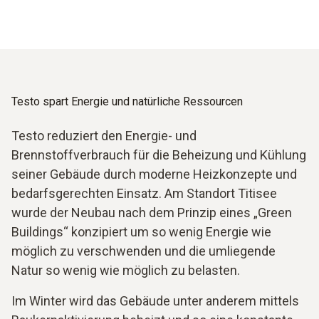
Testo spart Energie und natürliche Ressourcen
Testo reduziert den Energie- und
Brennstoffverbrauch für die Beheizung und Kühlung
seiner Gebäude durch moderne Heizkonzepte und
bedarfsgerechten Einsatz. Am Standort Titisee
wurde der Neubau nach dem Prinzip eines „Green
Buildings“ konzipiert um so wenig Energie wie
möglich zu verschwenden und die umliegende
Natur so wenig wie möglich zu belasten.
Im Winter wird das Gebäude unter anderem mittels