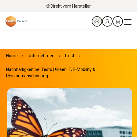
Direkt vom Hersteller
Home
Unternehmen
Trust
Nachhaltigkeit bei Testo | Green IT, E-Mobility &
Ressourcenschonung