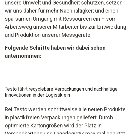
unsere Umwelt und Gesundheit schützen, setzen
wir uns daher für mehr Nachhaltigkeit und einen
sparsamen Umgang mit Ressourcen ein – vom
Arbeitsweg unserer Mitarbeiter bis zur Entwicklung
und Produktion unserer Messgeräte.
Folgende Schritte haben wir dabei schon
unternommen:
Testo führt recyclebare Verpackungen und nachhaltige
Innovationen in der Logistik ein
Bei Testo werden schrittweise alle neuen Produkte
in plastikfreien Verpackungen geliefert. Durch
optimierte Kartongrößen wird der Platz in
Versandkartons und Lagerlogistik maximal genutzt.