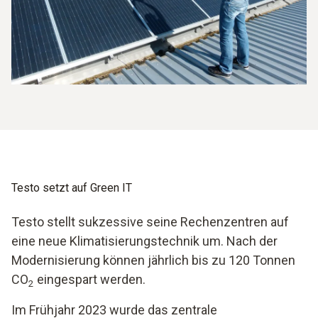
Testo setzt auf Green IT
Testo stellt sukzessive seine Rechenzentren auf
eine neue Klimatisierungstechnik um. Nach der
Modernisierung können jährlich bis zu 120 Tonnen
CO
eingespart werden.
2
Im Frühjahr 2023 wurde das zentrale