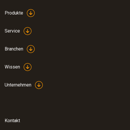
Produkte
Service
Branchen
Wissen
Unternehmen
Kontakt