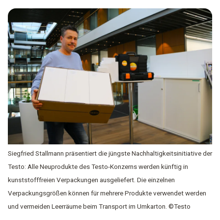
Siegfried Stallmann präsentiert die jüngste Nachhaltigkeitsinitiative der
Testo: Alle Neuprodukte des Testo-Konzerns werden künftig in
kunststofffreien Verpackungen ausgeliefert. Die einzelnen
Verpackungsgrößen können für mehrere Produkte verwendet werden
und vermeiden Leerräume beim Transport im Umkarton. ©Testo