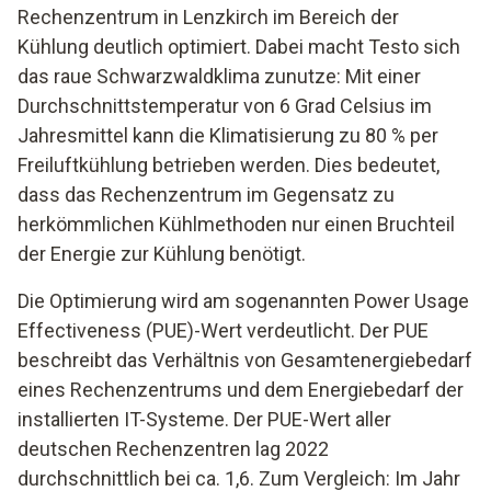
Rechenzentrum in Lenzkirch im Bereich der
Kühlung deutlich optimiert. Dabei macht Testo sich
das raue Schwarzwaldklima zunutze: Mit einer
Durchschnittstemperatur von 6 Grad Celsius im
Jahresmittel kann die Klimatisierung zu 80 % per
Freiluftkühlung betrieben werden. Dies bedeutet,
dass das Rechenzentrum im Gegensatz zu
herkömmlichen Kühlmethoden nur einen Bruchteil
der Energie zur Kühlung benötigt.
Die Optimierung wird am sogenannten Power Usage
Effectiveness (PUE)-Wert verdeutlicht. Der PUE
beschreibt das Verhältnis von Gesamtenergiebedarf
eines Rechenzentrums und dem Energiebedarf der
installierten IT-Systeme. Der PUE-Wert aller
deutschen Rechenzentren lag 2022
durchschnittlich bei ca. 1,6. Zum Vergleich: Im Jahr