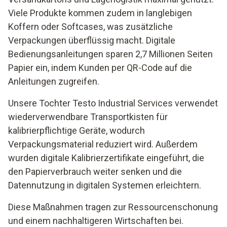
Viele Produkte kommen zudem in langlebigen
Koffern oder Softcases, was zusätzliche
Verpackungen überflüssig macht. Digitale
Bedienungsanleitungen sparen 2,7 Millionen Seiten
Papier ein, indem Kunden per QR-Code auf die
Anleitungen zugreifen.
Unsere Tochter Testo Industrial Services verwendet
wiederverwendbare Transportkisten für
kalibrierpflichtige Geräte, wodurch
Verpackungsmaterial reduziert wird. Außerdem
wurden digitale Kalibrierzertifikate eingeführt, die
den Papierverbrauch weiter senken und die
Datennutzung in digitalen Systemen erleichtern.
Diese Maßnahmen tragen zur Ressourcenschonung
und einem nachhaltigeren Wirtschaften bei.