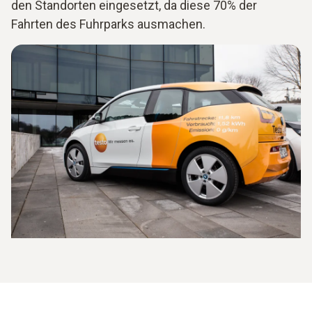
den Standorten eingesetzt, da diese 70% der
Fahrten des Fuhrparks ausmachen.