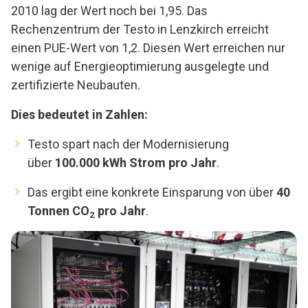
2010 lag der Wert noch bei 1,95. Das
Rechenzentrum der Testo in Lenzkirch erreicht
einen PUE-Wert von 1,2. Diesen Wert erreichen nur
wenige auf Energieoptimierung ausgelegte und
zertifizierte Neubauten.
Dies bedeutet in Zahlen:
Testo spart nach der Modernisierung
über
100.000 kWh Strom pro Jahr
.
Das ergibt eine konkrete Einsparung von über
40
Tonnen CO
pro Jahr
.
2