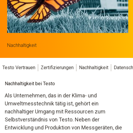
Nachhaltigkeit
Testo Vertrauen
Zertifizierungen
Nachhaltigkeit
Datensch
Nachhaltigkeit bei Testo
Als Unternehmen, das in der Klima- und
Umweltmesstechnik tätig ist, gehört ein
nachhaltiger Umgang mit Ressourcen zum
Selbstverständnis von Testo. Neben der
Entwicklung und Produktion von Messgeräten, die