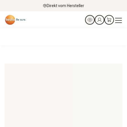
Direkt vom Hersteller