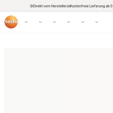
Direkt vom Hersteller
Kostenfreie Lieferung ab 0