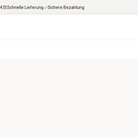
 €
Schnelle Lieferung
Sichere Bezahlung