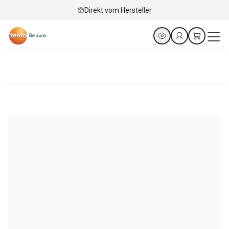
Direkt vom Hersteller