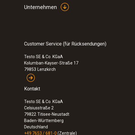
Unternehmen
Customer Service (für Rücksendungen)
Testo SE & Co. KGaA
Kolumban-Kayser-Straße 17
79853
Lenzkirch
Kontakt
Testo SE & Co. KGaA
Celsiusstraße 2
79822
Titisee-Neustadt
Baden-Württemberg
Deutschland
+49 7653 / 681-0
(Zentrale)