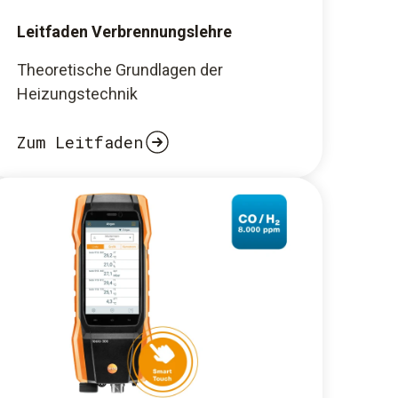
Leitfaden Verbrennungslehre
Theoretische Grundlagen der
Heizungstechnik
Zum Leitfaden