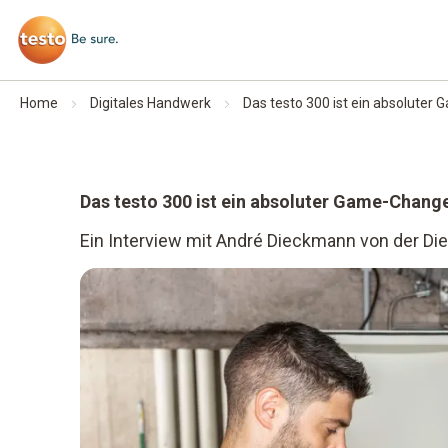
Home
Digitales Handwerk
Das testo 300 ist ein absoluter
Das testo 300 ist ein absoluter Game-Change
Ein Interview mit André Dieckmann von der D