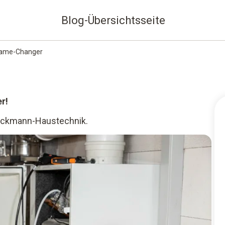
Blog-Übersichtsseite
 Game-Changer
r!
ieckmann-Haustechnik.