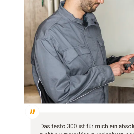
Das testo 300 ist für mich ein abso