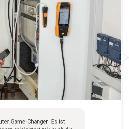
luter Game-Changer! Es ist