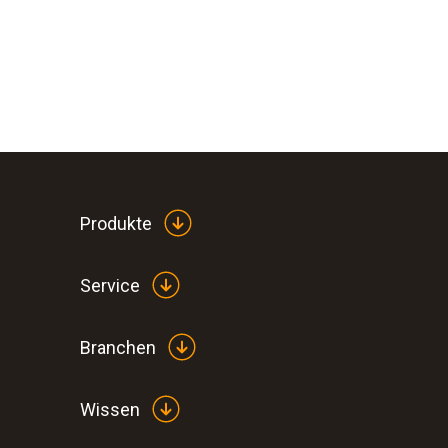
Produkte
Service
Branchen
Wissen