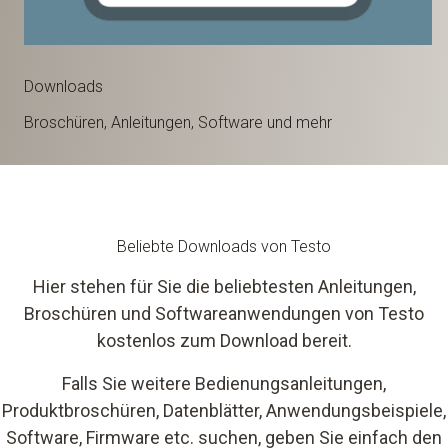
Downloads
Broschüren, Anleitungen, Software und mehr
Beliebte Downloads von Testo
Hier stehen für Sie die beliebtesten Anleitungen,
Broschüren und Softwareanwendungen von Testo
kostenlos zum Download bereit.
Falls Sie weitere Bedienungsanleitungen,
Produktbroschüren, Datenblätter, Anwendungsbeispiele,
Software, Firmware etc. suchen, geben Sie einfach den