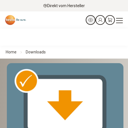
Direkt vom Hersteller
Home
Downloads