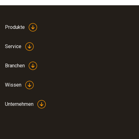
Produkte
Service
Branchen
Wissen
Unternehmen