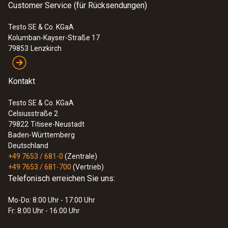
Customer Service (für Rücksendungen)
Testo SE & Co. KGaA
Kolumban-Kayser-Straße 17
79853
Lenzkirch
Kontakt
Testo SE & Co. KGaA
Celsiusstraße 2
79822
Titisee-Neustadt
Baden-Württemberg
Deutschland
+49 7653 / 681-0
(Zentrale)
+49 7653 / 681-700
(Vertrieb)
Telefonisch erreichen Sie uns:
Mo-Do: 8:00 Uhr - 17:00 Uhr
Fr: 8:00 Uhr - 16:00 Uhr