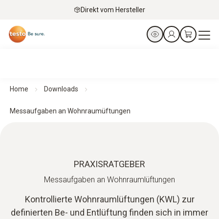
Direkt vom Hersteller
Home
Downloads
Messaufgaben an Wohnraumüftungen
PRAXISRATGEBER
Messaufgaben an Wohnraumlüftungen
Kontrollierte Wohnraumlüftungen (KWL) zur
definierten Be- und Entlüftung finden sich in immer