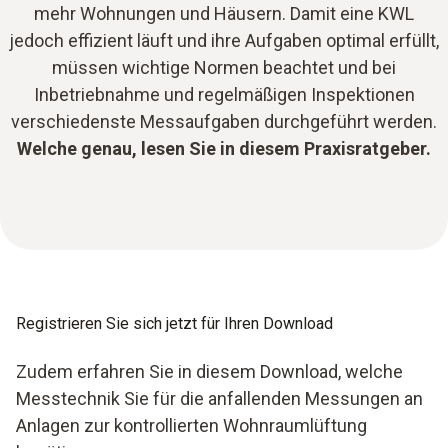
mehr Wohnungen und Häusern. Damit eine KWL
jedoch effizient läuft und ihre Aufgaben optimal erfüllt,
müssen wichtige Normen beachtet und bei
Inbetriebnahme und regelmäßigen Inspektionen
verschiedenste Messaufgaben durchgeführt werden.
Welche genau, lesen Sie in diesem Praxisratgeber.
Registrieren Sie sich jetzt für Ihren Download
Zudem erfahren Sie in diesem Download, welche
Messtechnik Sie für die anfallenden Messungen an
Anlagen zur kontrollierten Wohnraumlüftung