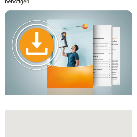
benötigen.