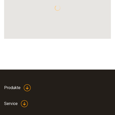
Produkte
Service