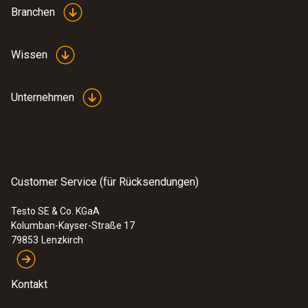
Branchen
Wissen
Unternehmen
Customer Service (für Rücksendungen)
Testo SE & Co. KGaA
Kolumban-Kayser-Straße 17
79853
Lenzkirch
Kontakt