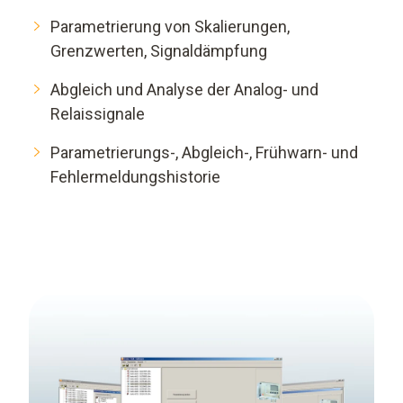
Parametrierung von Skalierungen,
Grenzwerten, Signaldämpfung
Abgleich und Analyse der Analog- und
Relaissignale
Parametrierungs-, Abgleich-, Frühwarn- und
Fehlermeldungshistorie