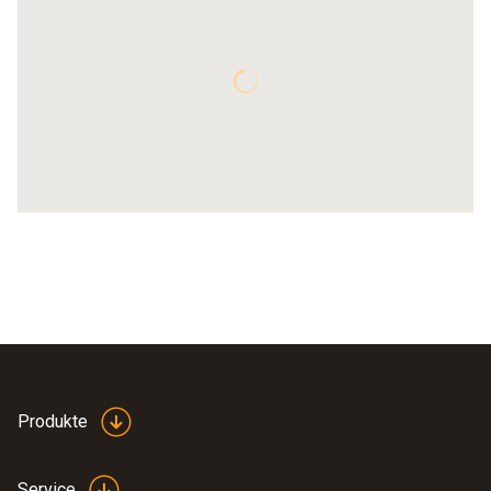
Produkte
Service