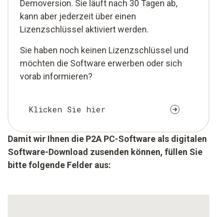
Demoversion. Sie läuft nach 30 Tagen ab,
kann aber jederzeit über einen
Lizenzschlüssel aktiviert werden.
Sie haben noch keinen Lizenzschlüssel und
möchten die Software erwerben oder sich
vorab informieren?
Klicken Sie hier
Damit wir Ihnen die P2A PC-Software als digitalen
Software-Download zusenden können, füllen Sie
bitte folgende Felder aus: