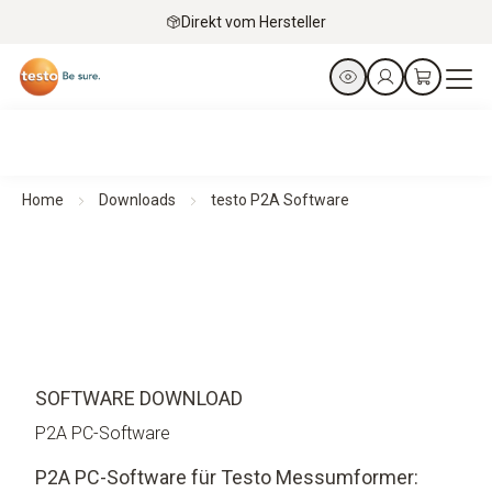
Direkt vom Hersteller
Home
Downloads
testo P2A Software
SOFTWARE DOWNLOAD
P2A PC-Software
P2A PC-Software für Testo Messumformer: