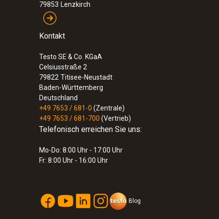
79853
Lenzkirch
Kontakt
Testo SE & Co. KGaA
Celsiusstraße 2
79822
Titisee-Neustadt
Baden-Württemberg
Deutschland
+49 7653 / 681-0
(Zentrale)
+49 7653 / 681-700
(Vertrieb)
Telefonisch erreichen Sie uns:
Mo-Do: 8:00 Uhr - 17:00 Uhr
Fr: 8:00 Uhr - 16:00 Uhr
Blog