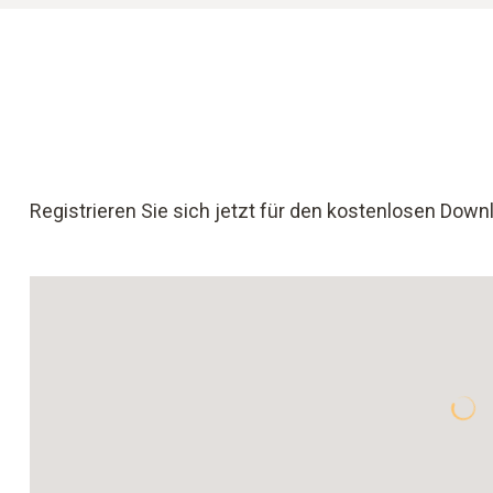
Registrieren Sie sich jetzt für den kostenlosen Down