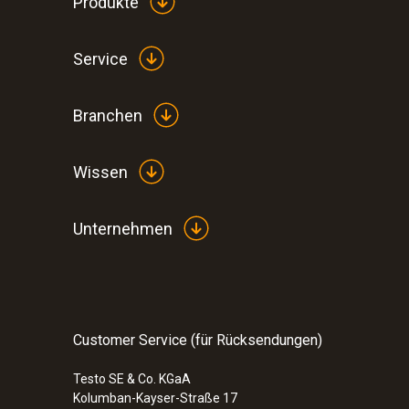
Produkte
Service
Branchen
Wissen
Unternehmen
Customer Service (für Rücksendungen)
Testo SE & Co. KGaA
Kolumban-Kayser-Straße 17