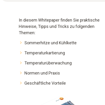
In diesem Whitepaper finden Sie praktische
Hinweise, Tipps und Tricks zu folgenden
Themen:
Sommerhitze und Kühlkette
Temperaturkartierung
Temperaturüberwachung
Normen und Praxis
Geschäftliche Vorteile