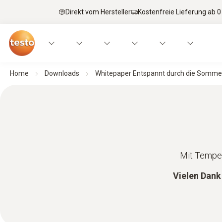
Direkt vom Hersteller
Kostenfreie Lieferung ab 0
Home
Downloads
Whitepaper Entspannt durch die Somme
Mit Temper
Vielen Dank