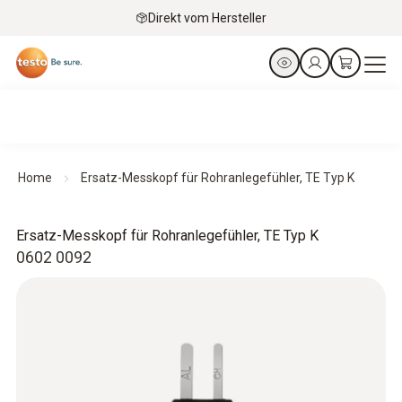
Direkt vom Hersteller
Home
Ersatz-Messkopf für Rohranlegefühler, TE Typ K
Ersatz-Messkopf für Rohranlegefühler, TE Typ K
0602 0092