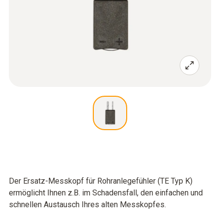
Der Ersatz-Messkopf für Rohranlegefühler (TE Typ K)
ermöglicht Ihnen z.B. im Schadensfall, den einfachen und
schnellen Austausch Ihres alten Messkopfes.