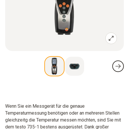
Wenn Sie ein Messgerät für die genaue
Temperaturmessung benötigen oder an mehreren Stellen
gleichzeitg die Temperatur messen möchten, sind Sie mit
dem testo 735-1 bestens ausgerüstet. Dank großer