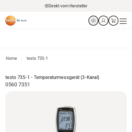
Direkt vom Hersteller
Home
testo 735-1
testo 735-1 - Temperaturmessgerät (3-Kanal)
0560 7351