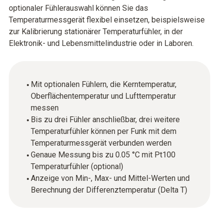
optionaler Fühlerauswahl können Sie das
Temperaturmessgerät flexibel einsetzen, beispielsweise
zur Kalibrierung stationärer Temperaturfühler, in der
Elektronik- und Lebensmittelindustrie oder in Laboren.
Mit optionalen Fühlern, die Kerntemperatur,
Oberflächentemperatur und Lufttemperatur
messen
Bis zu drei Fühler anschließbar, drei weitere
Temperaturfühler können per Funk mit dem
Temperaturmessgerät verbunden werden
Genaue Messung bis zu 0.05 °C mit Pt100
Temperaturfühler (optional)
Anzeige von Min-, Max- und Mittel-Werten und
Berechnung der Differenztemperatur (Delta T)