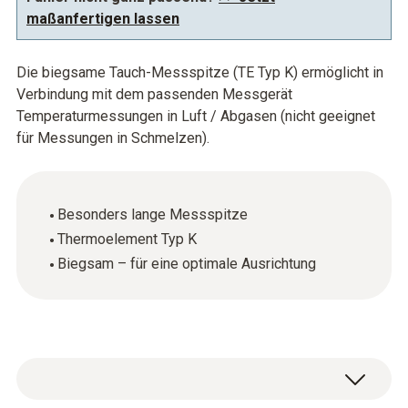
maßanfertigen lassen
Die biegsame Tauch-Messspitze (TE Typ K) ermöglicht in
Verbindung mit dem passenden Messgerät
Temperaturmessungen in Luft / Abgasen (nicht geeignet
für Messungen in Schmelzen).
Besonders lange Messspitze
Thermoelement Typ K
Biegsam – für eine optimale Ausrichtung