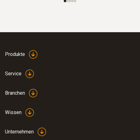
Produkte
Service
Branchen
Wissen
Unternehmen