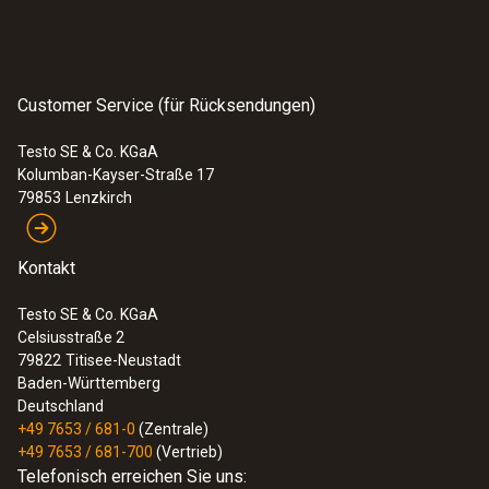
Customer Service (für Rücksendungen)
Testo SE & Co. KGaA
Kolumban-Kayser-Straße 17
79853
Lenzkirch
Kontakt
Testo SE & Co. KGaA
Celsiusstraße 2
79822
Titisee-Neustadt
Baden-Württemberg
Deutschland
+49 7653 / 681-0
(Zentrale)
+49 7653 / 681-700
(Vertrieb)
Telefonisch erreichen Sie uns: