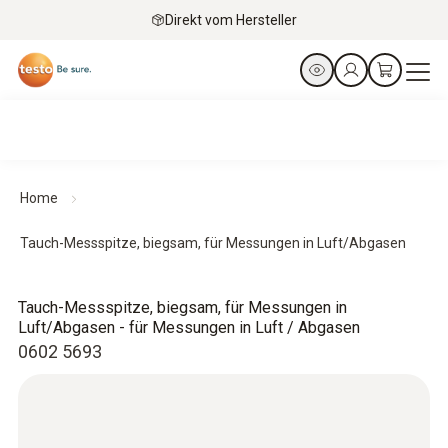
Direkt vom Hersteller
Home
Tauch-Messspitze, biegsam, für Messungen in Luft/Abgasen
Tauch-Messspitze, biegsam, für Messungen in
Luft/Abgasen - für Messungen in Luft / Abgasen
0602 5693