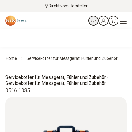
Direkt vom Hersteller
Home
Servicekoffer für Messgerät, Fühler und Zubehör
Servicekoffer für Messgerät, Fühler und Zubehör -
Servicekoffer für Messgerät, Fühler und Zubehör
0516 1035