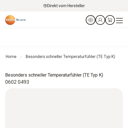
Direkt vom Hersteller
Home
Besonders schneller Temperaturfühler (TE Typ K)
Besonders schneller Temperaturfühler (TE Typ K)
0602 0493