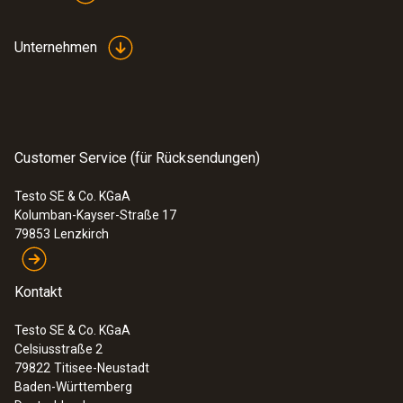
Unternehmen
Customer Service (für Rücksendungen)
Testo SE & Co. KGaA
Kolumban-Kayser-Straße 17
79853
Lenzkirch
Kontakt
Testo SE & Co. KGaA
Celsiusstraße 2
79822
Titisee-Neustadt
Baden-Württemberg