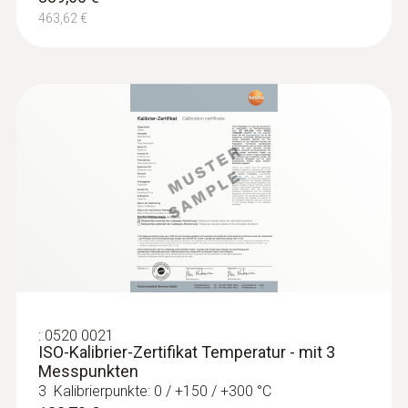
463,62 €
:
0520 0021
ISO-Kalibrier-Zertifikat Temperatur - mit 3
Messpunkten
3 Kalibrierpunkte: 0 / +150 / +300 °C