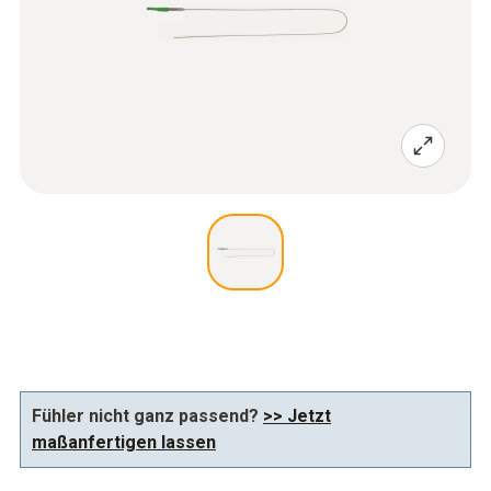
Fühler nicht ganz passend?
>> Jetzt
maßanfertigen lassen