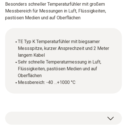
Besonders schneller Temperaturfühler mit großem
Messbereich für Messungen in Luft, Flüssigkeiten,
pastösen Medien und auf Oberflächen
TE Typ K Temperaturfühler mit biegsamer
Messspitze, kurzer Ansprechzeit und 2 Meter
langem Kabel
Sehr schnelle Temperaturmessung in Luft,
Flüssigkeiten, pastösen Medien und auf
Oberflächen
Messbereich: -40 …+1000 °C