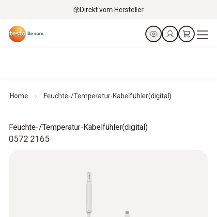
Direkt vom Hersteller
Home
Feuchte-/Temperatur-Kabelfühler(digital)
Feuchte-/Temperatur-Kabelfühler(digital)
0572 2165