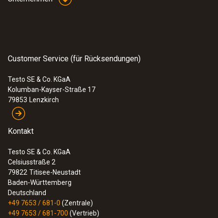
Customer Service (für Rücksendungen)
Testo SE & Co. KGaA
Kolumban-Kayser-Straße 17
79853
Lenzkirch
Kontakt
Testo SE & Co. KGaA
Celsiusstraße 2
79822
Titisee-Neustadt
Baden-Württemberg
Deutschland
+49 7653 / 681-0
(Zentrale)
+49 7653 / 681-700
(Vertrieb)