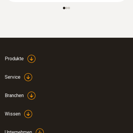
Produkte
Service
Branchen
Wissen
Unternehmen