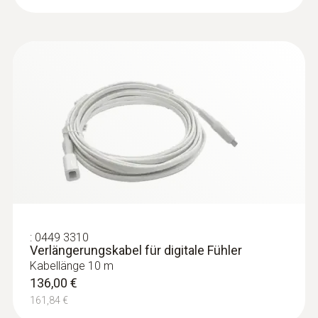
:
0449 3310
Verlängerungskabel für digitale Fühler
Kabellänge 10 m
136,00 €
161,84 €