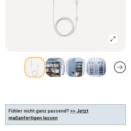
Fühler nicht ganz passend?
>> Jetzt
maßanfertigen lassen