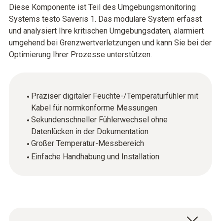
Diese Komponente ist Teil des Umgebungsmonitoring
Systems testo Saveris 1. Das modulare System erfasst
und analysiert Ihre kritischen Umgebungsdaten, alarmiert
umgehend bei Grenzwertverletzungen und kann Sie bei der
Optimierung Ihrer Prozesse unterstützen.
Präziser digitaler Feuchte-/Temperaturfühler mit
Kabel für normkonforme Messungen
Sekundenschneller Fühlerwechsel ohne
Datenlücken in der Dokumentation
Großer Temperatur-Messbereich
Einfache Handhabung und Installation