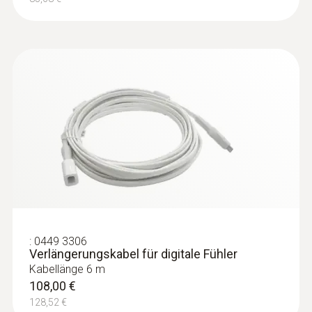
:
0449 3306
Verlängerungskabel für digitale Fühler
Kabellänge 6 m
108,00 €
128,52 €