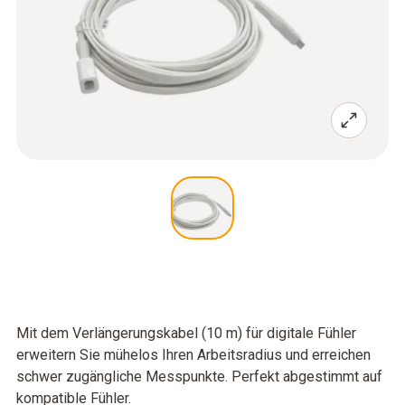
Mit dem Verlängerungskabel (10 m) für digitale Fühler
erweitern Sie mühelos Ihren Arbeitsradius und erreichen
schwer zugängliche Messpunkte. Perfekt abgestimmt auf
kompatible Fühler.