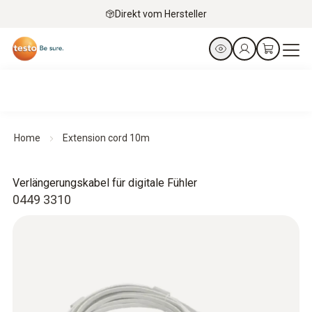
Direkt vom Hersteller
Home
Extension cord 10m
Verlängerungskabel für digitale Fühler
0449 3310