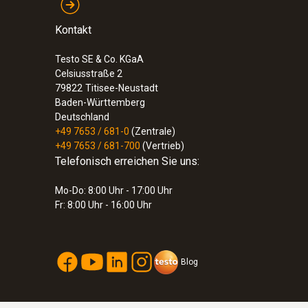
Kontakt
Testo SE & Co. KGaA
Celsiusstraße 2
79822
Titisee-Neustadt
Baden-Württemberg
Deutschland
+49 7653 / 681-0
(Zentrale)
+49 7653 / 681-700
(Vertrieb)
Telefonisch erreichen Sie uns:
Mo-Do: 8:00 Uhr - 17:00 Uhr
Fr: 8:00 Uhr - 16:00 Uhr
Blog