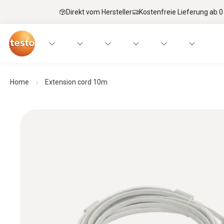
Direkt vom Hersteller
Kostenfreie Lieferung ab 0
Home
Extension cord 10m