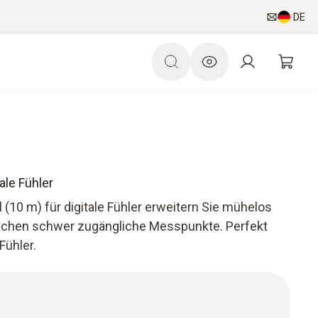
DE
ale Fühler
(10 m) für digitale Fühler erweitern Sie mühelos
reichen schwer zugängliche Messpunkte. Perfekt
Fühler.