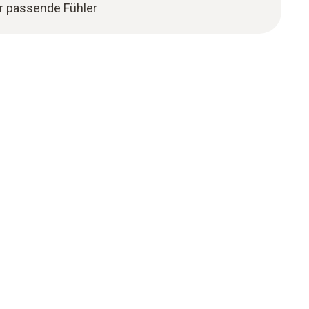
r passende Fühler