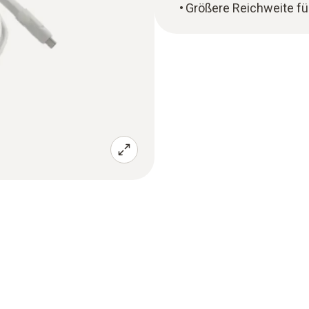
Größere Reichweite fü