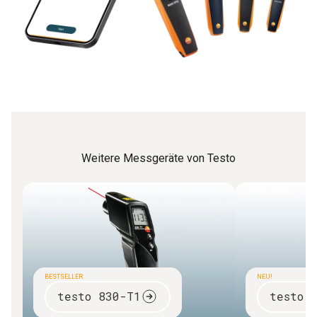
Weitere Messgeräte von Testo
BESTSELLER
NEU!
testo 830-T1
testo 