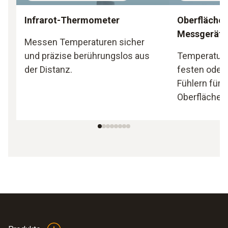
Infrarot-Thermometer
Oberfläche
Messgeräte
Messen Temperaturen sicher
und präzise berührungslos aus
Temperatur
der Distanz.
festen oder
Fühlern für
Oberflächen