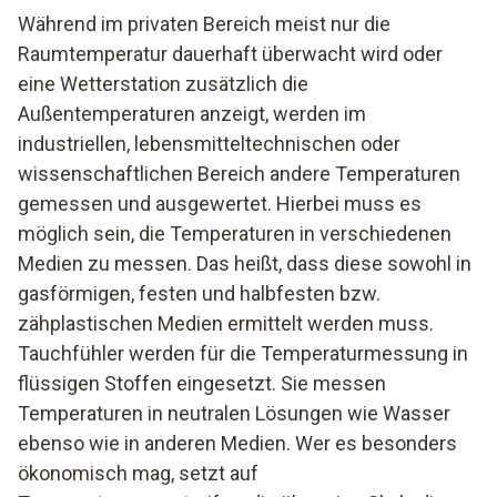
Während im privaten Bereich meist nur die
Raumtemperatur dauerhaft überwacht wird oder
eine Wetterstation zusätzlich die
Außentemperaturen anzeigt, werden im
industriellen, lebensmitteltechnischen oder
wissenschaftlichen Bereich andere Temperaturen
gemessen und ausgewertet. Hierbei muss es
möglich sein, die Temperaturen in verschiedenen
Medien zu messen. Das heißt, dass diese sowohl in
gasförmigen, festen und halbfesten bzw.
zähplastischen Medien ermittelt werden muss.
Tauchfühler werden für die Temperaturmessung in
flüssigen Stoffen eingesetzt. Sie messen
Temperaturen in neutralen Lösungen wie Wasser
ebenso wie in anderen Medien. Wer es besonders
ökonomisch mag, setzt auf