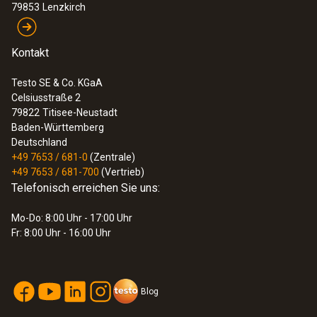
79853
Lenzkirch
Kontakt
Testo SE & Co. KGaA
Celsiusstraße 2
79822
Titisee-Neustadt
Baden-Württemberg
Deutschland
+49 7653 / 681-0
(Zentrale)
+49 7653 / 681-700
(Vertrieb)
Telefonisch erreichen Sie uns:
Mo-Do: 8:00 Uhr - 17:00 Uhr
Fr: 8:00 Uhr - 16:00 Uhr
Blog