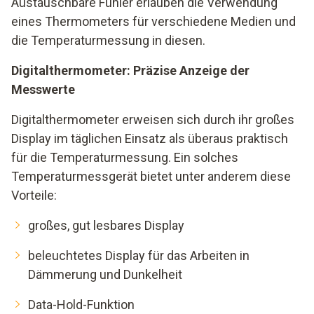
Austauschbare Fühler erlauben die Verwendung
eines Thermometers für verschiedene Medien und
die Temperaturmessung in diesen.
Digitalthermometer: Präzise Anzeige der
Messwerte
Digitalthermometer erweisen sich durch ihr großes
Display im täglichen Einsatz als überaus praktisch
für die Temperaturmessung. Ein solches
Temperaturmessgerät bietet unter anderem diese
Vorteile:
großes, gut lesbares Display
beleuchtetes Display für das Arbeiten in
Dämmerung und Dunkelheit
Data-Hold-Funktion