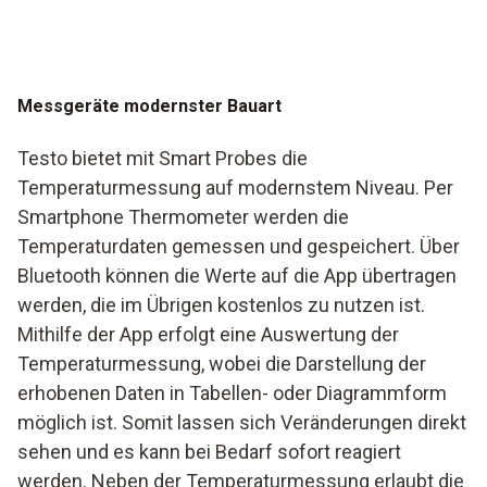
Messgeräte modernster Bauart
Testo bietet mit Smart Probes die
Temperaturmessung auf modernstem Niveau. Per
Smartphone Thermometer werden die
Temperaturdaten gemessen und gespeichert. Über
Bluetooth können die Werte auf die App übertragen
werden, die im Übrigen kostenlos zu nutzen ist.
Mithilfe der App erfolgt eine Auswertung der
Temperaturmessung, wobei die Darstellung der
erhobenen Daten in Tabellen- oder Diagrammform
möglich ist. Somit lassen sich Veränderungen direkt
sehen und es kann bei Bedarf sofort reagiert
werden. Neben der Temperaturmessung erlaubt die