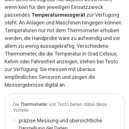
wenn kein für den jeweiligen Einsatzzweck
passendes
Temperaturmessgerät
zur Verfügung
steht. An Anlagen und Maschinen hingegen können
Temperaturen nur mit dem Thermometer erhoben
werden, die Handprobe wäre zu aufwendig und vor
allem zu wenig aussagekräftig. Verschiedene
Thermometer, die die Temperatur in Grad Celsius,
Kelvin oder Fahrenheit anzeigen, stehen bei Testo
zur Verfügung. Sie messen mit überaus
empfindlichen Sensoren und zeigen die
Messergebnisse digital an.
Die
Thermometer
von Testo bieten dabei diese
Vorteile:
präzise Messung und übersichtliche
Darstellung der Daten