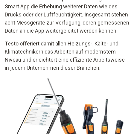
Smart App die Erhebung weiterer Daten wie des
Drucks oder der Luftfeuchtigkeit. Insgesamt stehen
acht Messgeräte zur Verfügung, deren gemessenen
Daten an die App weitergeleitet werden können.
Testo offeriert damit allen Heizungs-, Kälte- und
Klimatechnikern das Arbeiten auf modernstem
Niveau und erleichtert eine effiziente Arbeitsweise
in jedem Unternehmen dieser Branchen.