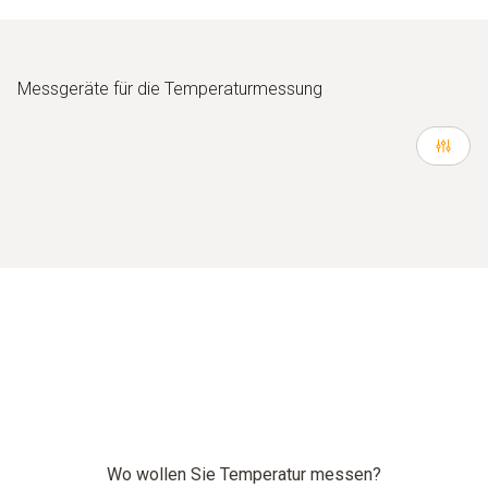
Messgeräte für die Temperaturmessung
Wo wollen Sie Temperatur messen?