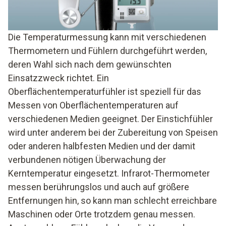
Die Temperaturmessung kann mit verschiedenen
Thermometern und Fühlern durchgeführt werden,
deren Wahl sich nach dem gewünschten
Einsatzzweck richtet. Ein
Oberflächentemperaturfühler ist speziell für das
Messen von Oberflächentemperaturen auf
verschiedenen Medien geeignet. Der Einstichfühler
wird unter anderem bei der Zubereitung von Speisen
oder anderen halbfesten Medien und der damit
verbundenen nötigen Überwachung der
Kerntemperatur eingesetzt. Infrarot-Thermometer
messen berührungslos und auch auf größere
Entfernungen hin, so kann man schlecht erreichbare
Maschinen oder Orte trotzdem genau messen.