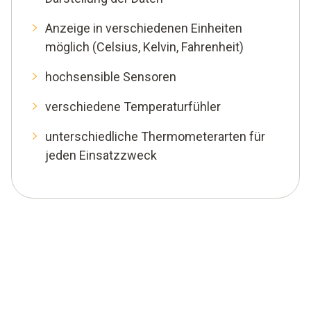
Anzeige in verschiedenen Einheiten
möglich (Celsius, Kelvin, Fahrenheit)
hochsensible Sensoren
verschiedene Temperaturfühler
unterschiedliche Thermometerarten für
jeden Einsatzzweck