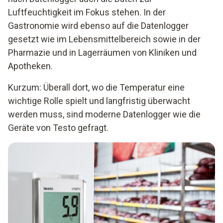
Luftfeuchtigkeit im Fokus stehen. In der
Gastronomie wird ebenso auf die Datenlogger
gesetzt wie im Lebensmittelbereich sowie in der
Pharmazie und in Lagerräumen von Kliniken und
Apotheken.
Kurzum: Überall dort, wo die Temperatur eine
wichtige Rolle spielt und langfristig überwacht
werden muss, sind moderne Datenlogger wie die
Geräte von Testo gefragt.