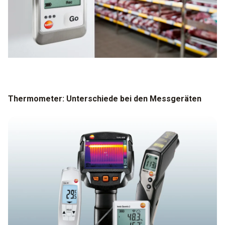
Thermometer: Unterschiede bei den Messgeräten