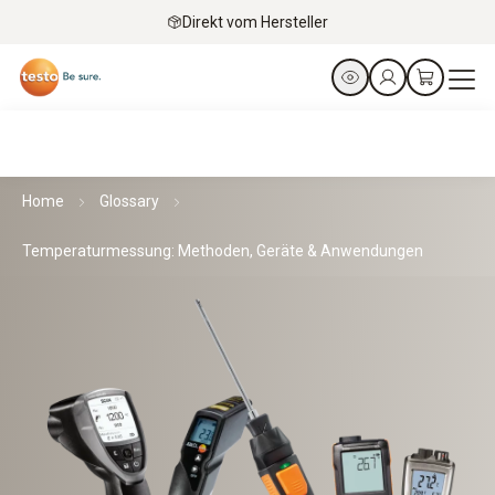
Direkt vom Hersteller
Home
Glossary
Temperaturmessung: Methoden, Geräte & Anwendungen